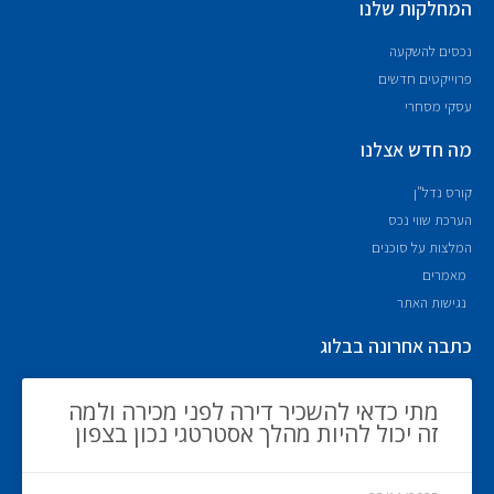
המחלקות שלנו
נכסים להשקעה
פרוייקטים חדשים
עסקי מסחרי
מה חדש אצלנו
קורס נדל"ן
הערכת שווי נכס
המלצות על סוכנים
מאמרים
נגישות האתר
כתבה אחרונה בבלוג
מתי כדאי להשכיר דירה לפני מכירה ולמה
זה יכול להיות מהלך אסטרטגי נכון בצפון