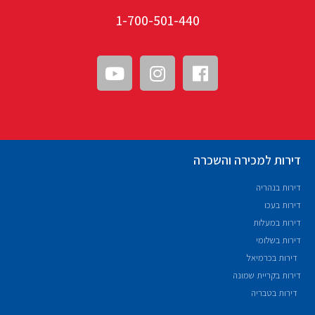
1-700-501-440
דירות למכירה והשכרה
דירות בנהריה
דירות בעכו
דירות במעלות
דירות בשלומי
דירות בכרמיאל
דירות בקריית שמונה
דירות בטבריה