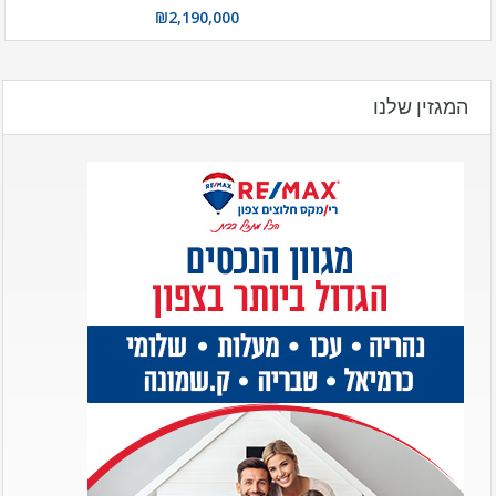
₪2,190,000
המגזין שלנו