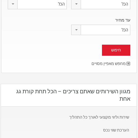
הכל
הכל
עד מחיר
הכל
מחפש מאפיין מסויים
מגוון השירותים שאתם צריכים – הכל תחת קורת גג
אחת
שירות וליווי מקצועי לאורך כל התהליך
הערכת שווי נכס