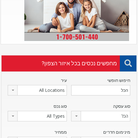
מחפשים נכסים בכל איזור הצפון?
חיפוש חופשי
עיר
All Locations
סוג עסקה
סוג נכס
הכל
All Types
מינימום חדרים
ממחיר