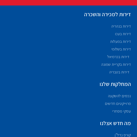
דירות למכירה והשכרה
דירות בנהריה
דירות בעכו
דירות במעלות
דירות בשלומי
דירות בכרמיאל
דירות בקריית שמונה
דירות בטבריה
המחלקות שלנו
נכסים להשקעה
פרוייקטים חדשים
עסקי מסחרי
מה חדש אצלנו
קורס נדל"ן