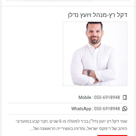
דקל רץ-מנהל ויועץ נדלן
050-6918948
Mobile :
050-6918948
WhatsApp :
שמי דקל רץ יועץ נדל"ן בכיר למעלה מ-6 שנים. חבר קבע במועדוני
הזהב של רימקס ישראל, ומדורג בעשירייה הראשונה של…