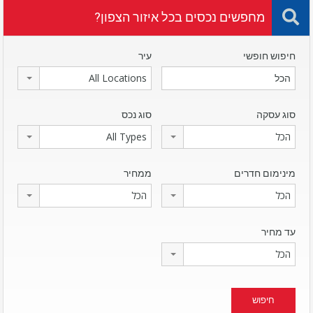
מחפשים נכסים בכל איזור הצפון?
חיפוש חופשי
עיר
All Locations
סוג עסקה
סוג נכס
הכל
All Types
מינימום חדרים
ממחיר
הכל
הכל
עד מחיר
הכל