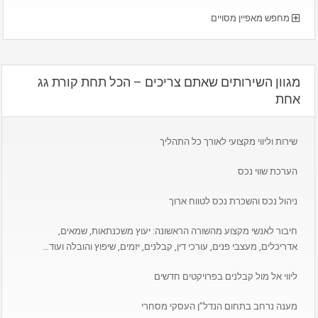
מחפש מאפיין מסויים
מגוון השירותים שאתם צריכים – הכל תחת קורת גג
אחת
שירות וליווי מקצועי לאורך כל התהליך
הערכת שווי נכס
ניהול נכס והשכרת נכס לטווח ארוך
חיבור לאנשי מקצוע מהשורה הראשונה: יעוץ משכנתאות, שמאים,
אדריכלים, מעצבי פנים, עורכי דין, קבלנים, יזמים, שיפוץ והובלה ועוד…
ליווי אל מול קבלנים בפרויקטים חדשים
מענה נרחב בתחום הנדל”ן העסקי מסחרי