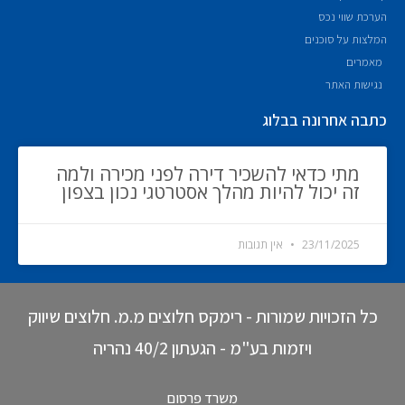
הערכת שווי נכס
המלצות על סוכנים
מאמרים
נגישות האתר
כתבה אחרונה בבלוג
מתי כדאי להשכיר דירה לפני מכירה ולמה
זה יכול להיות מהלך אסטרטגי נכון בצפון
23/11/2025
אין תגובות
כל הזכויות שמורות - רימקס חלוצים מ.מ. חלוצים שיווק
ויזמות בע"מ - הגעתון 40/2 נהריה
משרד פרסום