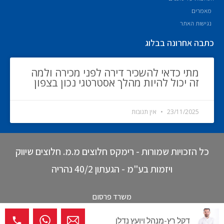
מאמרים
נגישות האתר
כתבה אחרונה בבלוג
מתי כדאי להשכיר דירה לפני מכירה ולמה
זה יכול להיות מהלך אסטרטגי נכון בצפון
23/11/2025
אין תגובות
כל הזכויות שמורות - רימקס חלוצים מ.מ. חלוצים שיווק
ויזמות בע"מ - הגעתון 40/2 נהריה
משרד פרסום
דקל רץ-מנהל ויועץ נדלן