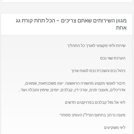
מגוון השירותים שאתם צריכים – הכל תחת קורת גג
אחת
שירות וליווי מקצועי לאורך כל התהליך
הערכת שווי נכס
ניהול נכס והשכרת נכס לטווח ארוך
חיבור לאנשי מקצוע מהשורה הראשונה: יעוץ משכנתאות, שמאים,
אדריכלים, מעצבי פנים, עורכי דין, קבלנים, יזמים, שיפוץ והובלה ועוד…
ליווי אל מול קבלנים בפרויקטים חדשים
מענה נרחב בתחום הנדל”ן העסקי מסחרי
ליווי משקיעים