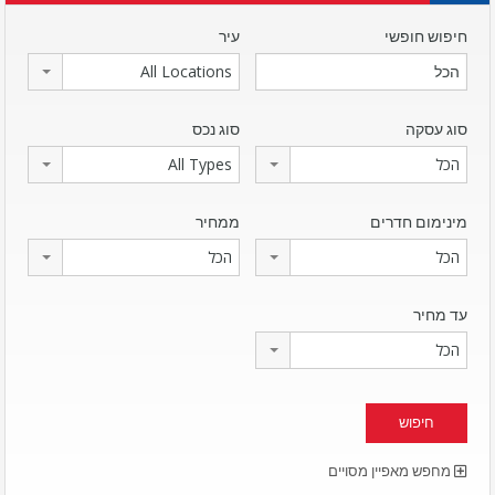
חיפוש חופשי
עיר
All Locations
סוג עסקה
סוג נכס
הכל
All Types
מינימום חדרים
ממחיר
הכל
הכל
עד מחיר
הכל
מחפש מאפיין מסויים