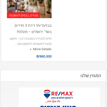
מכירה, נכסים להשקעה
בבלעדיות! דירת 3 חדרים
בשד’ ירושלים – מעלות!
חדש למכירה בשכונת רבין – מיקום
מנצח למשפחה ולמשקיעים!…
More Details
₪960,000
המגזין שלנו