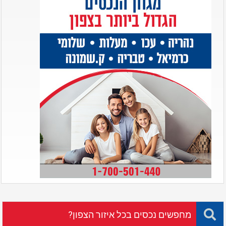
מחפשים נכסים בכל איזור הצפון?