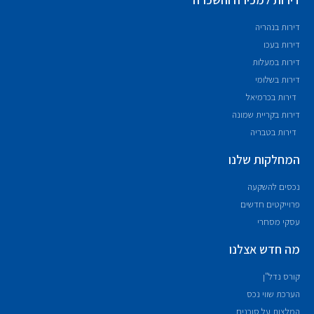
דירות בנהריה
דירות בעכו
דירות במעלות
דירות בשלומי
דירות בכרמיאל
דירות בקריית שמונה
דירות בטבריה
המחלקות שלנו
נכסים להשקעה
פרוייקטים חדשים
עסקי מסחרי
מה חדש אצלנו
קורס נדל"ן
הערכת שווי נכס
המלצות על סוכנים