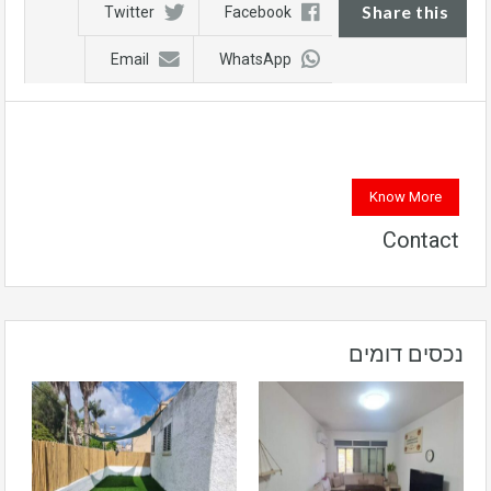
Share this
Twitter
Facebook
Email
WhatsApp
Know More
Contact
נכסים דומים