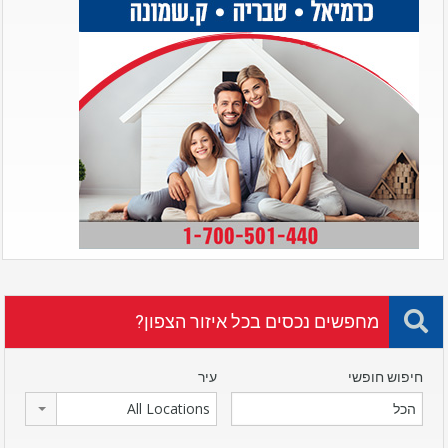
מחפשים נכסים בכל איזור הצפון?
חיפוש חופשי
עיר
All Locations