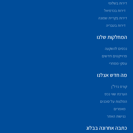
דירות בשלומי
דירות בכרמיאל
דירות בקריית שמונה
דירות בטבריה
המחלקות שלנו
נכסים להשקעה
פרוייקטים חדשים
עסקי מסחרי
מה חדש אצלנו
קורס נדל"ן
הערכת שווי נכס
המלצות על סוכנים
מאמרים
נגישות האתר
כתבה אחרונה בבלוג