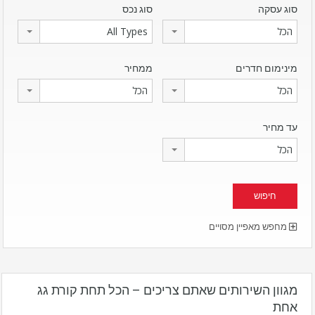
סוג עסקה
סוג נכס
הכל
All Types
מינימום חדרים
ממחיר
הכל
הכל
עד מחיר
הכל
מחפש מאפיין מסויים
מגוון השירותים שאתם צריכים – הכל תחת קורת גג
אחת