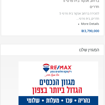
ברחוב אנקור בית פרטי 5
חדרים
למכירה ברחוב אנקור בית פרטי 5
חדרים, בית פרטי…
More Details
₪3,790,000
המגזין שלנו