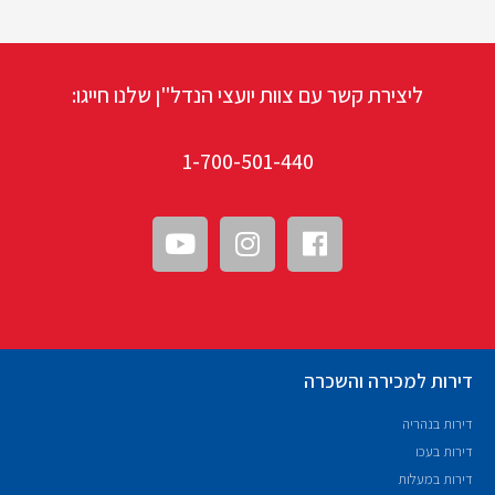
ליצירת קשר עם צוות יועצי הנדל"ן שלנו חייגו:
1-700-501-440
דירות למכירה והשכרה
דירות בנהריה
דירות בעכו
דירות במעלות