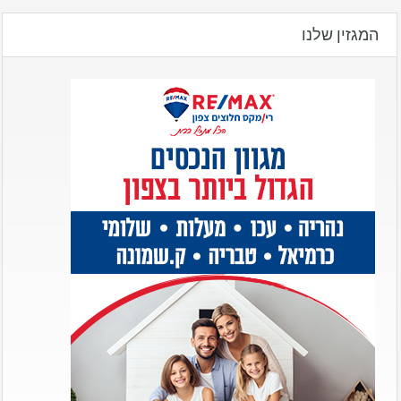
המגזין שלנו