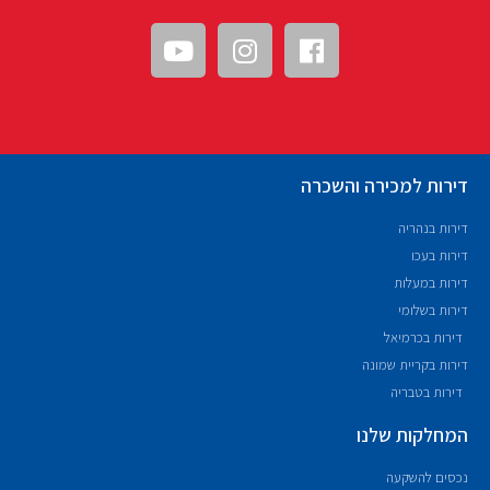
דירות למכירה והשכרה
דירות בנהריה
דירות בעכו
דירות במעלות
דירות בשלומי
דירות בכרמיאל
דירות בקריית שמונה
דירות בטבריה
המחלקות שלנו
נכסים להשקעה