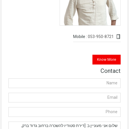
053-950-8721
Mobile :
Know More
Contact