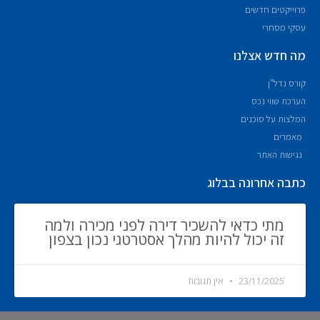
פרוייקטים חדשים
עסקי מסחרי
מה חדש אצלנו
קורס נדל"ן
הערכת שווי נכס
המלצות על סוכנים
מאמרים
נגישות האתר
כתבה אחרונה בבלוג
מתי כדאי להשכיר דירה לפני מכירה ולמה
זה יכול להיות מהלך אסטרטגי נכון בצפון
23/11/2025
אין תגובות