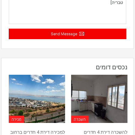
Send Message
נכסים דומים
השכרה
מכירה
להשכרה דירת 4 חדרים
למכירה דירת 4 חדרים ברחוב