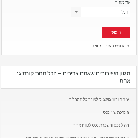
עד מחיר
הכל
מחפש מאפיין מסויים
מגוון השירותים שאתם צריכים – הכל תחת קורת גג
אחת
שירות וליווי מקצועי לאורך כל התהליך
הערכת שווי נכס
ניהול נכס והשכרת נכס לטווח ארוך