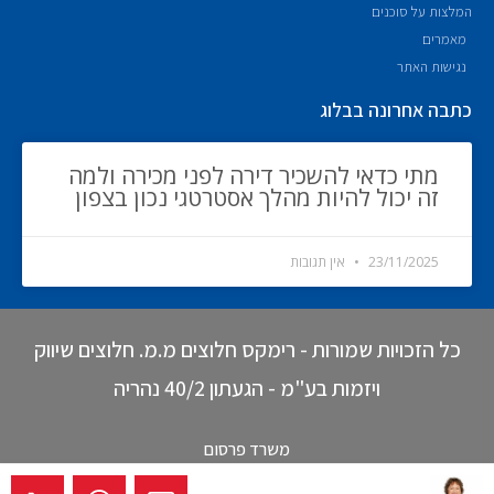
המלצות על סוכנים
מאמרים
נגישות האתר
כתבה אחרונה בבלוג
מתי כדאי להשכיר דירה לפני מכירה ולמה
זה יכול להיות מהלך אסטרטגי נכון בצפון
23/11/2025
אין תגובות
כל הזכויות שמורות - רימקס חלוצים מ.מ. חלוצים שיווק
ויזמות בע"מ - הגעתון 40/2 נהריה
משרד פרסום