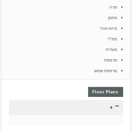
חניה
מחסן
מיזוג אוויר
ממ"ד
מעלית
מרפסת
מרפסת שמש
Floor Plans
4