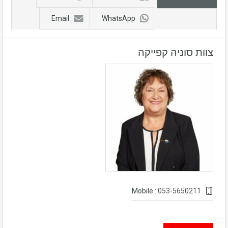
Email
WhatsApp
צוות סוניה קפייקה
053-5650211
Mobile :