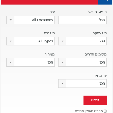
חיפוש חופשי
עיר
All Locations
סוג עסקה
סוג נכס
הכל
All Types
מינימום חדרים
ממחיר
הכל
הכל
עד מחיר
הכל
מחפש מאפיין מסויים