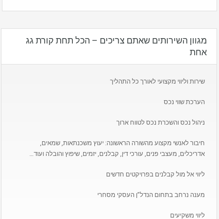
מגוון השירותים שאתם צריכים – הכל תחת קורת גג
אחת
שירות וליווי מקצועי לאורך כל התהליך
הערכת שווי נכס
ניהול נכס והשכרת נכס לטווח ארוך
חיבור לאנשי מקצוע מהשורה הראשונה: יעוץ משכנתאות, שמאים,
אדריכלים, מעצבי פנים, עורכי דין, קבלנים, יזמים, שיפוץ והובלה ועוד…
ליווי אל מול קבלנים בפרויקטים חדשים
מענה נרחב בתחום הנדל”ן העסקי מסחרי
ליווי משקיעים