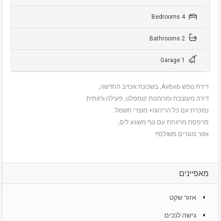
4 Bedrooms
2 Bathrooms
1 Garage
דירת נופש Airbnb, בשכונת אכזיב החדשה,
דירה מעוצבת ומרוהטת קומפלט, פעילה ורווחית.
נמכרת עם כל הריהוט+ מוצרי חשמל.
מרפסת מרווחת עם נוף משגע לים,
אזור מגורים משולם!!
מאפיינים
אזור שקט
גישה לנכים