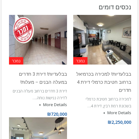
נכסים דומים
נמכר
נמכר
בבלעדיות! למכירה בכרמיאל
בבלעדיות! דירת 3 חדרים
ברחוב חטיבת כרמלי דירת 4
במעלה הבנים – מעלות!
חדרים
דירת 3 חדרים ברחוב מעלה הבנים
לדירה נגישות נוחה.…
למכירה ברחוב חטיבת כרמלי
More Details
בשכונת רמת רבין, דירת 4…
More Details
₪720,000
₪2,250,000