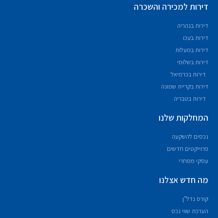
דירות למכירה והשכרה
דירות בנהריה
דירות בעכו
דירות במעלות
דירות בשלומי
דירות בכרמיאל
דירות בקריית שמונה
דירות בטבריה
המחלקות שלנו
נכסים להשקעה
פרוייקטים חדשים
עסקי מסחרי
מה חדש אצלנו
קורס נדל"ן
הערכת שווי נכס