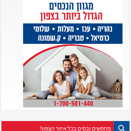
מחפשים נכסים בכל איזור הצפון?