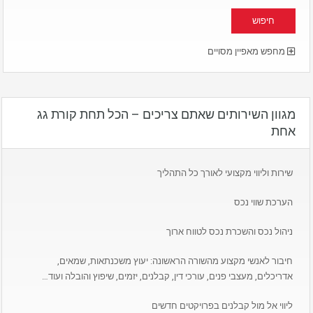
מחפש מאפיין מסויים
מגוון השירותים שאתם צריכים – הכל תחת קורת גג
אחת
שירות וליווי מקצועי לאורך כל התהליך
הערכת שווי נכס
ניהול נכס והשכרת נכס לטווח ארוך
חיבור לאנשי מקצוע מהשורה הראשונה: יעוץ משכנתאות, שמאים,
אדריכלים, מעצבי פנים, עורכי דין, קבלנים, יזמים, שיפוץ והובלה ועוד…
ליווי אל מול קבלנים בפרויקטים חדשים