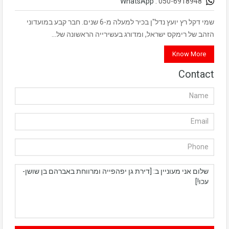
050-6918948
WhatsApp :
שמי דקל רץ יועץ נדל"ן בכיר למעלה מ-6 שנים. חבר קבע במועדוני
הזהב של רימקס ישראל, ומדורג בעשירייה הראשונה של…
Know More
Contact