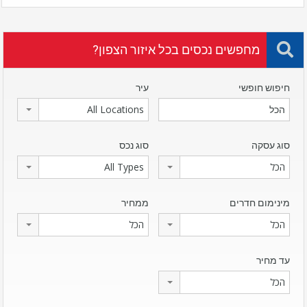
מחפשים נכסים בכל איזור הצפון?
חיפוש חופשי
עיר
All Locations
סוג עסקה
סוג נכס
הכל
All Types
מינימום חדרים
ממחיר
הכל
הכל
עד מחיר
הכל