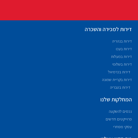
דירות למכירה והשכרה
דירות בנהריה
דירות בעכו
דירות במעלות
דירות בשלומי
דירות בכרמיאל
דירות בקריית שמונה
דירות בטבריה
המחלקות שלנו
נכסים להשקעה
פרוייקטים חדשים
עסקי מסחרי