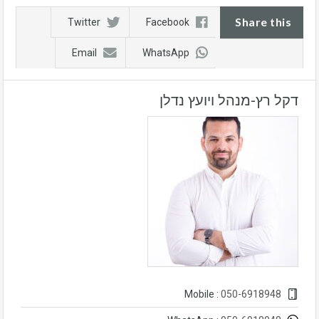
Share this
Twitter
Facebook
Email
WhatsApp
דקל רץ-מנהל ויועץ נדלן
050-6918948
Mobile :