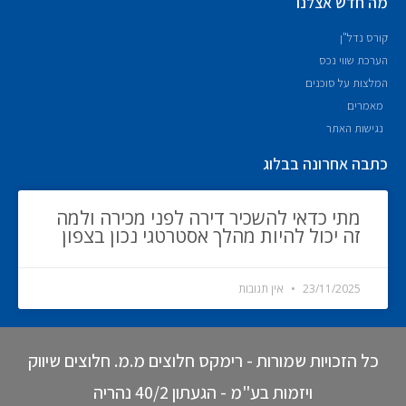
מה חדש אצלנו
קורס נדל"ן
הערכת שווי נכס
המלצות על סוכנים
מאמרים
נגישות האתר
כתבה אחרונה בבלוג
מתי כדאי להשכיר דירה לפני מכירה ולמה
זה יכול להיות מהלך אסטרטגי נכון בצפון
23/11/2025
אין תגובות
כל הזכויות שמורות - רימקס חלוצים מ.מ. חלוצים שיווק
ויזמות בע"מ - הגעתון 40/2 נהריה