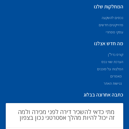
המחלקות שלנו
נכסים להשקעה
פרוייקטים חדשים
עסקי מסחרי
מה חדש אצלנו
קורס נדל"ן
הערכת שווי נכס
המלצות על סוכנים
מאמרים
נגישות האתר
כתבה אחרונה בבלוג
מתי כדאי להשכיר דירה לפני מכירה ולמה
זה יכול להיות מהלך אסטרטגי נכון בצפון