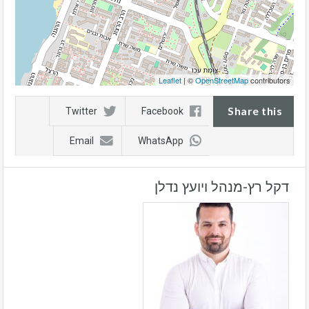
Leaflet
| ©
OpenStreetMap
contributors
Share this
Twitter
Facebook
Email
WhatsApp
דקל רץ-מנהל ויועץ נדלן