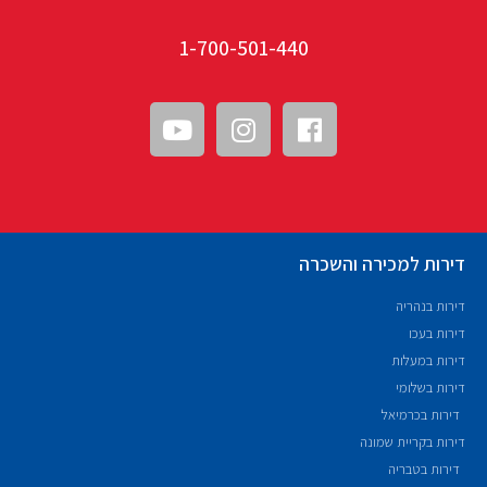
1-700-501-440
דירות למכירה והשכרה
דירות בנהריה
דירות בעכו
דירות במעלות
דירות בשלומי
דירות בכרמיאל
דירות בקריית שמונה
דירות בטבריה