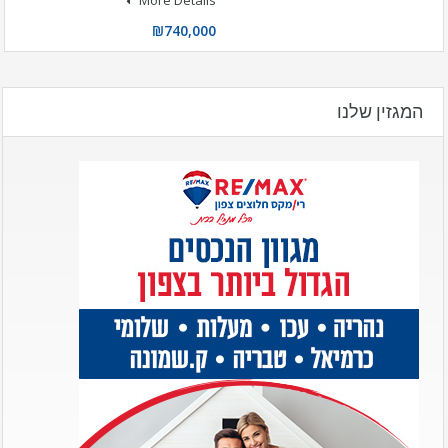
₪740,000
המגזין שלנו