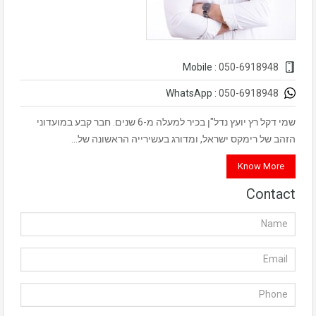
050-6918948
Mobile :
050-6918948
WhatsApp :
שמי דקל רץ יועץ נדל"ן בכיר למעלה מ-6 שנים. חבר קבע במועדוני
הזהב של רימקס ישראל, ומדורג בעשירייה הראשונה של…
Know More
Contact