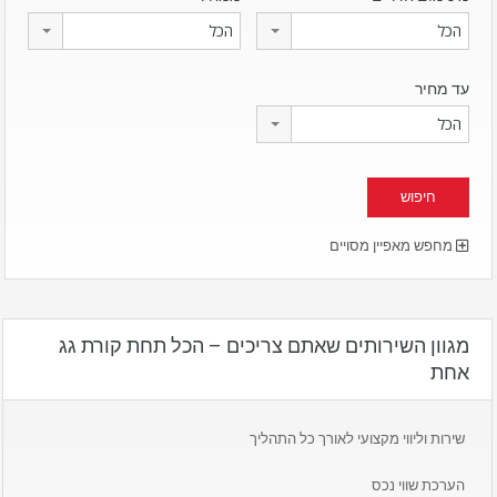
הכל
הכל
עד מחיר
הכל
מחפש מאפיין מסויים
מגוון השירותים שאתם צריכים – הכל תחת קורת גג
אחת
שירות וליווי מקצועי לאורך כל התהליך
הערכת שווי נכס