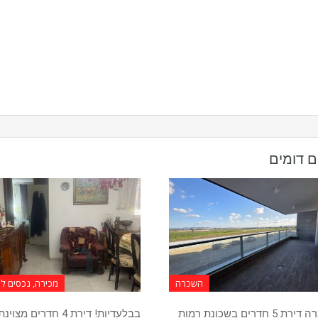
ם דומים
השכרה
מכירה, נכסים 
להשכרה דירת 5 חדרים בשכונת רמות
בבלעדיות! דירת 4 חדרים מצוינת