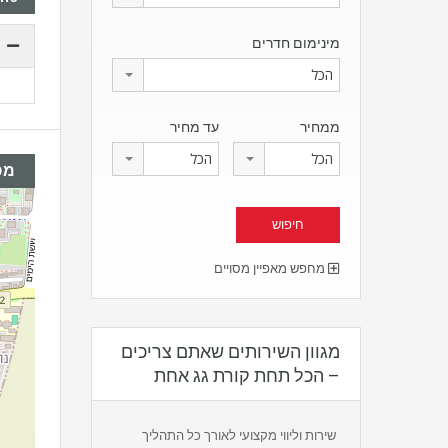
מינימום חדרים
הכל
ממחיר
עד מחיר
הכל
הכל
מפ
מחפש מאפיין מסויים
מגוון השירותים שאתם צריכים
– הכל תחת קורת גג אחת
שירות וליווי מקצועי לאורך כל התהליך