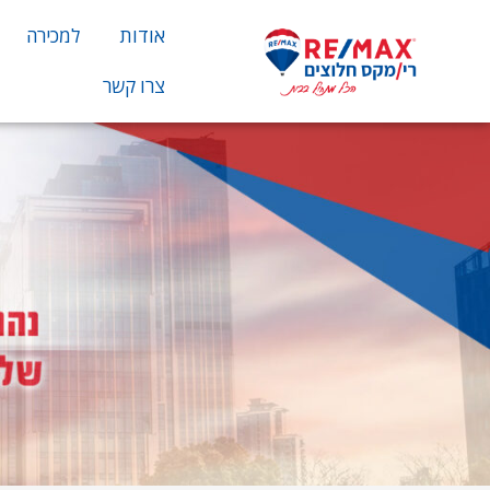
אודות
למכירה
צרו קשר