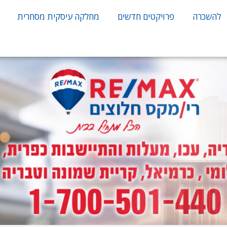
להשכרה
פרויקטים חדשים
מחלקה עיסקית מסחרית