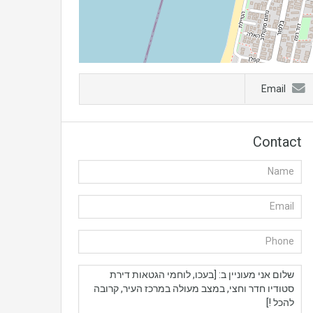
Email
Contact