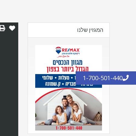
המגזין שלנו
1-700-501-440