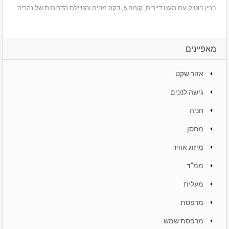
בניין בוטיק עם מעט דיירים, קומה 5, דקה מהים והטיילת הדרומית של נהריה.
מאפיינים
אזור שקט
גישה לנכים
חניה
מחסן
מיזוג אוויר
ממ"ד
מעלית
מרפסת
מרפסת שמש