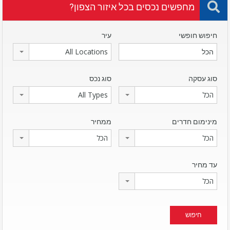
מחפשים נכסים בכל איזור הצפון?
חיפוש חופשי
עיר
All Locations
סוג עסקה
סוג נכס
הכל
All Types
מינימום חדרים
ממחיר
הכל
הכל
עד מחיר
הכל