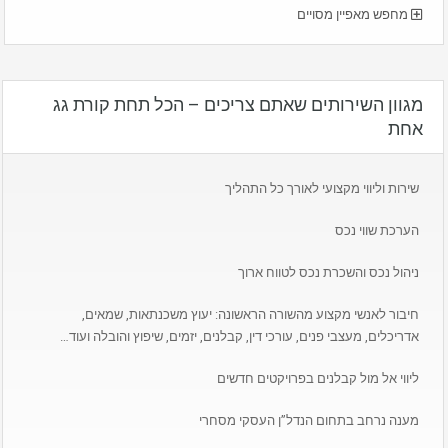
מחפש מאפיין מסויים
מגוון השירותים שאתם צריכים – הכל תחת קורת גג
אחת
שירות וליווי מקצועי לאורך כל התהליך
הערכת שווי נכס
ניהול נכס והשכרת נכס לטווח ארוך
חיבור לאנשי מקצוע מהשורה הראשונה: יעוץ משכנתאות, שמאים,
אדריכלים, מעצבי פנים, עורכי דין, קבלנים, יזמים, שיפוץ והובלה ועוד…
ליווי אל מול קבלנים בפרויקטים חדשים
מענה נרחב בתחום הנדל”ן העסקי מסחרי