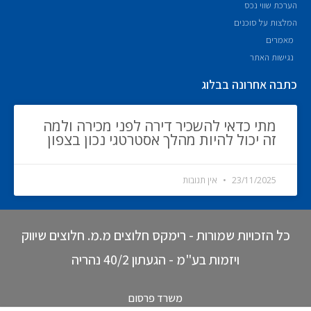
הערכת שווי נכס
המלצות על סוכנים
מאמרים
נגישות האתר
כתבה אחרונה בבלוג
מתי כדאי להשכיר דירה לפני מכירה ולמה
זה יכול להיות מהלך אסטרטגי נכון בצפון
23/11/2025
אין תגובות
כל הזכויות שמורות - רימקס חלוצים מ.מ. חלוצים שיווק
ויזמות בע"מ - הגעתון 40/2 נהריה
משרד פרסום