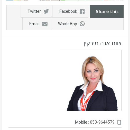
Share this
Twitter
Facebook
Email
WhatsApp
צוות אנה מירקין
053-9644579
Mobile :