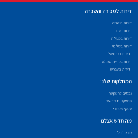
דירות למכירה והשכרה
דירות בנהריה
דירות בעכו
דירות במעלות
דירות בשלומי
דירות בכרמיאל
דירות בקריית שמונה
דירות בטבריה
המחלקות שלנו
נכסים להשקעה
פרוייקטים חדשים
עסקי מסחרי
מה חדש אצלנו
קורס נדל"ן