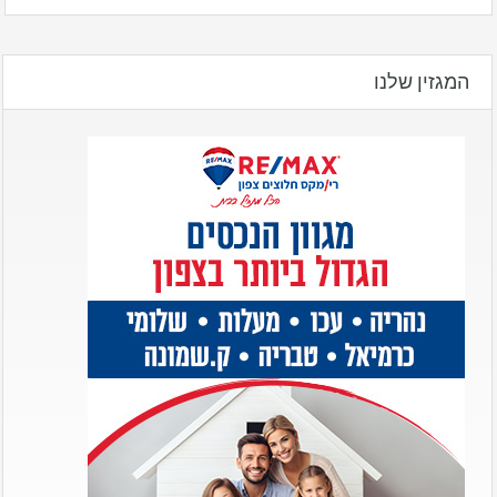
המגזין שלנו