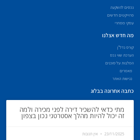
נכסים להשקעה
פרוייקטים חדשים
עסקי מסחרי
מה חדש אצלנו
קורס נדל"ן
הערכת שווי נכס
המלצות על סוכנים
מאמרים
נגישות האתר
כתבה אחרונה בבלוג
מתי כדאי להשכיר דירה לפני מכירה ולמה
זה יכול להיות מהלך אסטרטגי נכון בצפון
23/11/2025
אין תגובות