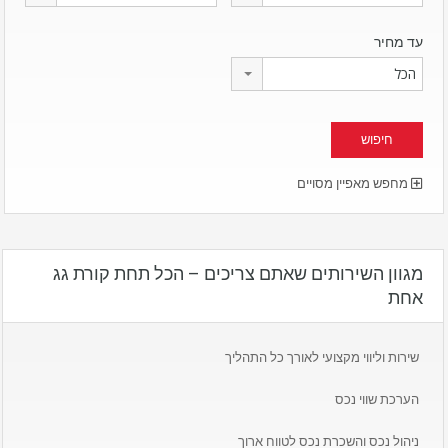
עד מחיר
הכל
מחפש מאפיין מסויים
מגוון השירותים שאתם צריכים – הכל תחת קורת גג
אחת
שירות וליווי מקצועי לאורך כל התהליך
הערכת שווי נכס
ניהול נכס והשכרת נכס לטווח ארוך