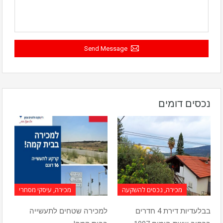
Send Message
נכסים דומים
מכירה, נכסים להשקעה
מכירה, עיסקי מסחרי
בבלעדיות דירת 4 חדרים
למכירה שטחים לתעשייה