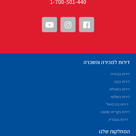
1-700-501-440
דירות למכירה והשכרה
דירות בנהריה
דירות בעכו
דירות במעלות
דירות בשלומי
דירות בכרמיאל
דירות בקריית שמונה
דירות בטבריה
המחלקות שלנו