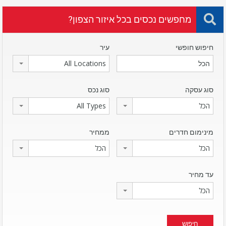
מחפשים נכסים בכל איזור הצפון?
חיפוש חופשי
עיר
All Locations
סוג עסקה
סוג נכס
הכל
All Types
מינימום חדרים
ממחיר
הכל
הכל
עד מחיר
הכל