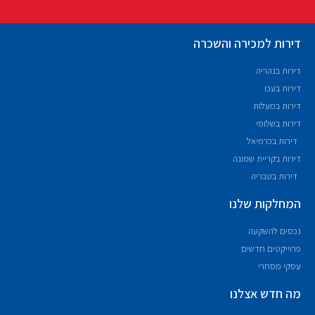
דירות למכירה והשכרה
דירות בנהריה
דירות בעכו
דירות במעלות
דירות בשלומי
דירות בכרמיאל
דירות בקריית שמונה
דירות בטבריה
המחלקות שלנו
נכסים להשקעה
פרוייקטים חדשים
עסקי מסחרי
מה חדש אצלנו