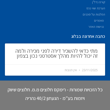
קורס נדל"ן
הערכת שווי נכס
המלצות על סוכנים
מאמרים
נגישות האתר
כתבה אחרונה בבלוג
מתי כדאי להשכיר דירה לפני מכירה ולמה
זה יכול להיות מהלך אסטרטגי נכון בצפון
23/11/2025
אין תגובות
כל הזכויות שמורות - רימקס חלוצים מ.מ. חלוצים שיווק
ויזמות בע"מ - הגעתון 40/2 נהריה