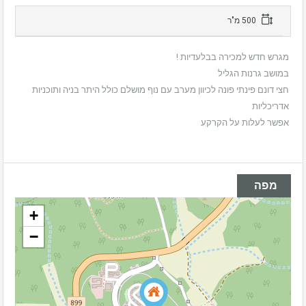
500 מ"ר
מגרש חדש למכירה בבלעדיות !
במושב גרנות הגליל
חצי דונם פינתי פונה לכיוון מערב עם נוף מושלם כולל היתר בניה ותוכניות
אדריכליות
אפשר לעלות על הקרקע
מפה
+
−