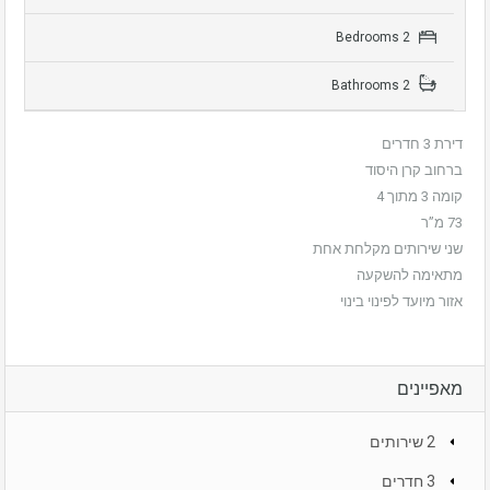
2 Bedrooms
2 Bathrooms
דירת 3 חדרים
ברחוב קרן היסוד
קומה 3 מתוך 4
73 מ”ר
שני שירותים מקלחת אחת
מתאימה להשקעה
אזור מיועד לפינוי בינוי
מאפיינים
2 שירותים
3 חדרים