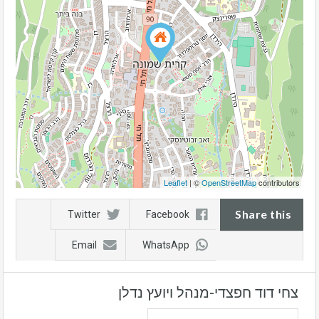
Leaflet
| ©
OpenStreetMap
contributors
Share this
Twitter
Facebook
Email
WhatsApp
צחי דוד חפצדי-מנהל ויועץ נדלן