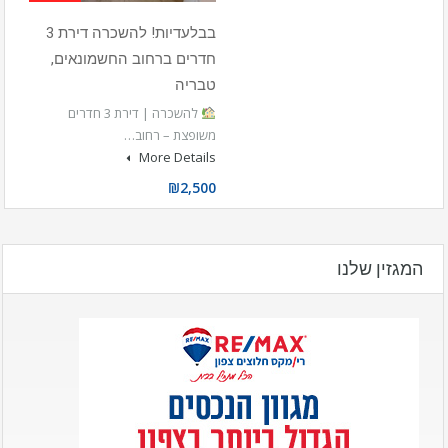
בבלעדיות! להשכרה דירת 3
חדרים ברחוב החשמונאים,
טבריה
להשכרה | דירת 3 חדרים
משופצת – רחוב…
More Details
₪2,500
המגזין שלנו