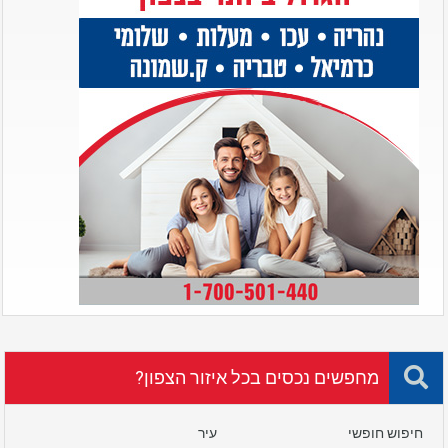
מחפשים נכסים בכל איזור הצפון?
חיפוש חופשי
עיר