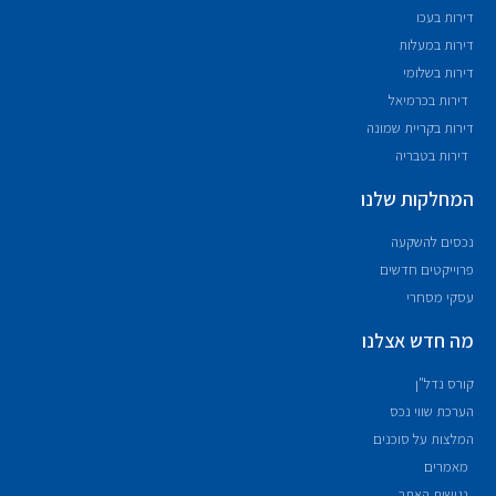
דירות בעכו
דירות במעלות
דירות בשלומי
דירות בכרמיאל
דירות בקריית שמונה
דירות בטבריה
המחלקות שלנו
נכסים להשקעה
פרוייקטים חדשים
עסקי מסחרי
מה חדש אצלנו
קורס נדל"ן
הערכת שווי נכס
המלצות על סוכנים
מאמרים
נגישות האתר