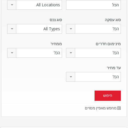
All Locations
סוג עסקה
סוג נכס
הכל
All Types
מינימום חדרים
ממחיר
הכל
הכל
עד מחיר
הכל
מחפש מאפיין מסויים