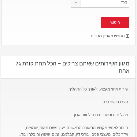
הכל
מחפש מאפיין מסויים
מגוון השירותים שאתם צריכים – הכל תחת קורת גג
אחת
שירות וליווי מקצועי לאורך כל התהליך
הערכת שווי נכס
ניהול נכס והשכרת נכס לטווח ארוך
חיבור לאנשי מקצוע מהשורה הראשונה: יעוץ משכנתאות, שמאים,
אדריכלים, מעצבי פנים, עורכי דין, קבלנים, יזמים, שיפוץ והובלה ועוד…