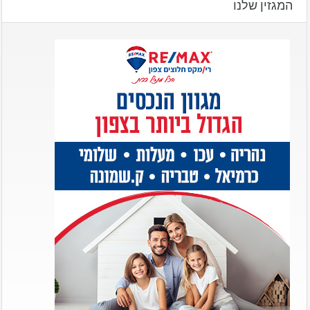
המגזין שלנו