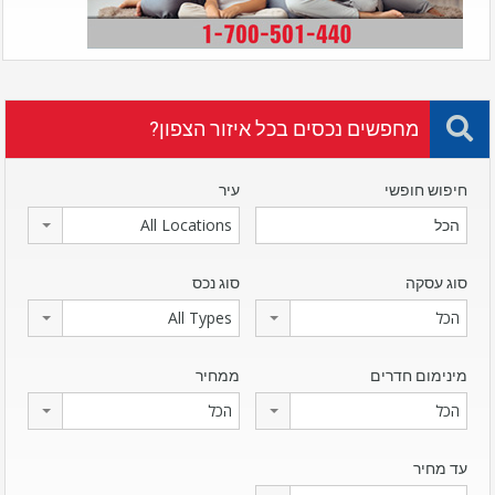
מחפשים נכסים בכל איזור הצפון?
חיפוש חופשי
עיר
All Locations
סוג עסקה
סוג נכס
הכל
All Types
מינימום חדרים
ממחיר
הכל
הכל
עד מחיר