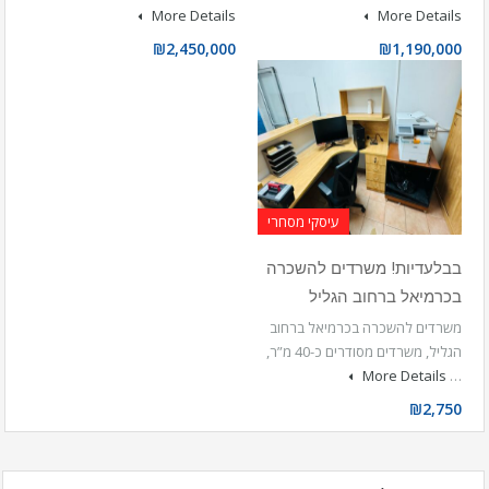
More Details
More Details
₪2,450,000
₪1,190,000
עיסקי מסחרי
בבלעדיות! משרדים להשכרה
בכרמיאל ברחוב הגליל
משרדים להשכרה בכרמיאל ברחוב
הגליל, משרדים מסודרים כ-40 מ”ר,
More Details
…
₪2,750