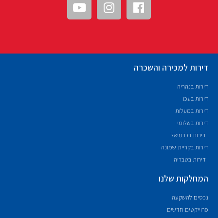
דירות למכירה והשכרה
דירות בנהריה
דירות בעכו
דירות במעלות
דירות בשלומי
דירות בכרמיאל
דירות בקריית שמונה
דירות בטבריה
המחלקות שלנו
נכסים להשקעה
פרוייקטים חדשים