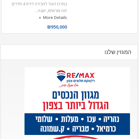
במרכז העיר למכירה דירת 4 חדרים
יפה ומרווחת, ישנה…
More Details
₪950,000
המגזין שלנו