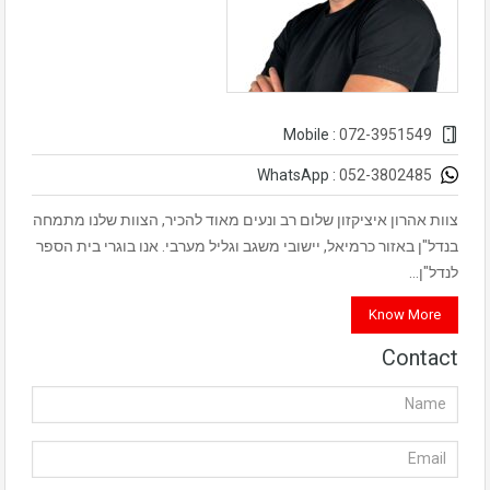
072-3951549
Mobile :
052-3802485
WhatsApp :
צוות אהרון איציקזון שלום רב ונעים מאוד להכיר, הצוות שלנו מתמחה
בנדל"ן באזור כרמיאל, יישובי משגב וגליל מערבי. אנו בוגרי בית הספר
לנדל"ן…
Know More
Contact