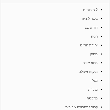
2 שירותים
גישה לנכים
דוד שמש
חניה
יחידת הורים
מחסן
מיזוג אוויר
מיקום מעולה
ממ"ד
מעלית
מרפסת
קרוב לתחבורה ציבורית