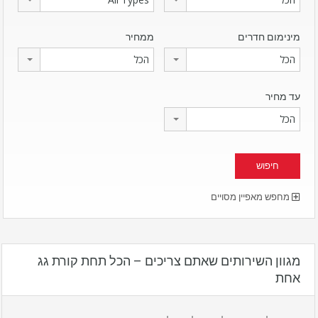
מינימום חדרים
ממחיר
הכל
הכל
עד מחיר
הכל
מחפש מאפיין מסויים
מגוון השירותים שאתם צריכים – הכל תחת קורת גג
אחת