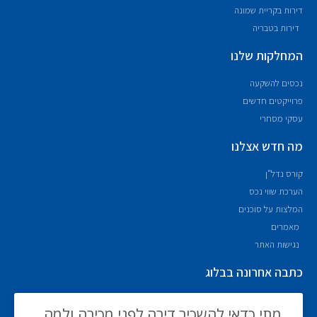
דירות בקריית שמונה
דירות בטבריה
המחלקות שלנו
נכסים להשקעה
פרוייקטים חדשים
עסקי מסחרי
מה חדש אצלנו
קורס נדל"ן
הערכת שווי נכס
המלצות על סוכנים
מאמרים
נגישות האתר
כתבה אחרונה בבלוג
מתי כדאי להשכיר דירה לפני מכירה ולמה