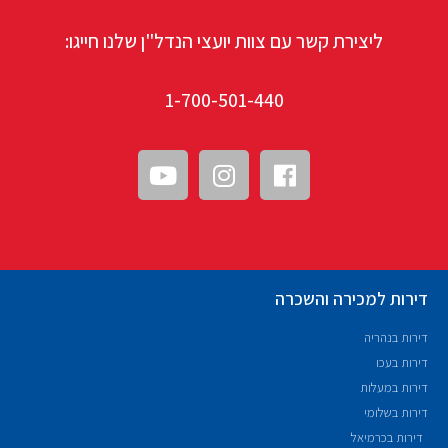
ליצירת קשר עם צוות יועצי הנדל"ן שלנו חייגו:
1-700-501-440
דירות למכירה והשכרה
דירות בנהריה
דירות בעכו
דירות במעלות
דירות בשלומי
דירות בכרמיאל