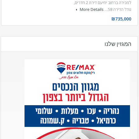
למכירה ברחוב יחיעם דירת 2 חדרים,
גודל הדירה 58…
More Details
₪735,000
המגזין שלנו