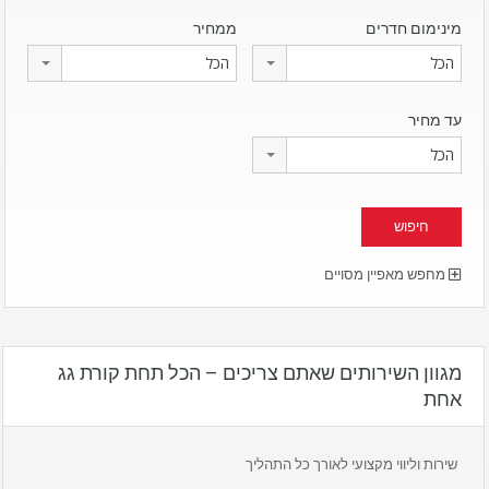
מינימום חדרים
ממחיר
הכל
הכל
עד מחיר
הכל
מחפש מאפיין מסויים
מגוון השירותים שאתם צריכים – הכל תחת קורת גג
אחת
שירות וליווי מקצועי לאורך כל התהליך