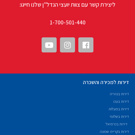
ליצירת קשר עם צוות יועצי הנדל"ן שלנו חייגו:
1-700-501-440
דירות למכירה והשכרה
דירות בנהריה
דירות בעכו
דירות במעלות
דירות בשלומי
דירות בכרמיאל
דירות בקריית שמונה