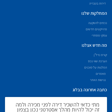
דירות בטבריה
המחלקות שלנו
נכסים להשקעה
פרוייקטים חדשים
עסקי מסחרי
מה חדש אצלנו
קורס נדל"ן
הערכת שווי נכס
המלצות על סוכנים
מאמרים
נגישות האתר
כתבה אחרונה בבלוג
מתי כדאי להשכיר דירה לפני מכירה ולמה
זה יכול להיות מהלך אסטרטגי נכון בצפון