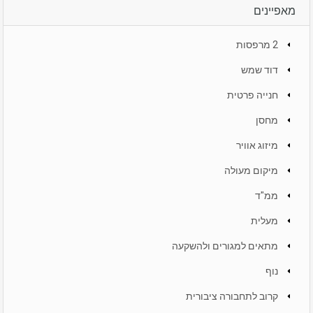
מאפיינים
2 מרפסות
דוד שמש
חנייה פרטית
מחסן
מיזוג אוויר
מיקום מעולה
ממ"ד
מעלית
מתאים למגורים ולהשקעה
נוף
קרוב לתחבורה ציבורית