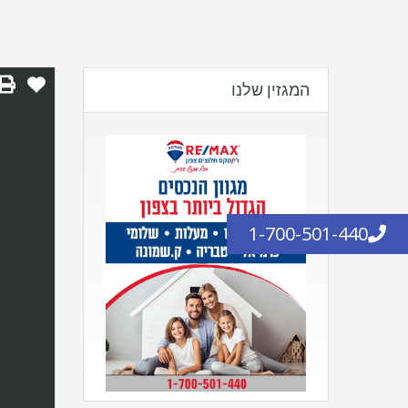
המגזין שלנו
1-700-501-440