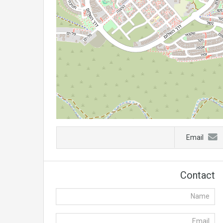
Email
Contact