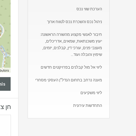
הערכת שווי נכס
ניהול נכס והשכרת נכס לטווח ארוך
חיבור לאנשי מקצוע מהשורה הראשונה:
יעוץ משכנתאות, שמאים, אדריכלים,
מעצבי פנים, עורכי דין, קבלנים, יזמים,
שיפוץ והובלה ועוד…
ליווי אל מול קבלנים בפרויקטים חדשים
butors
מענה נרחב בתחום הנדל”ן העסקי מסחרי
his
ליווי משקיעים
חן צ
התחדשות עירונית