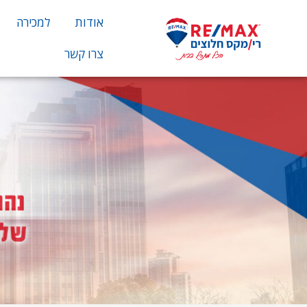
אודות
למכירה
צרו קשר