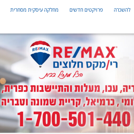
להשכרה
פרויקטים חדשים
מחלקה עיסקית מסחרית