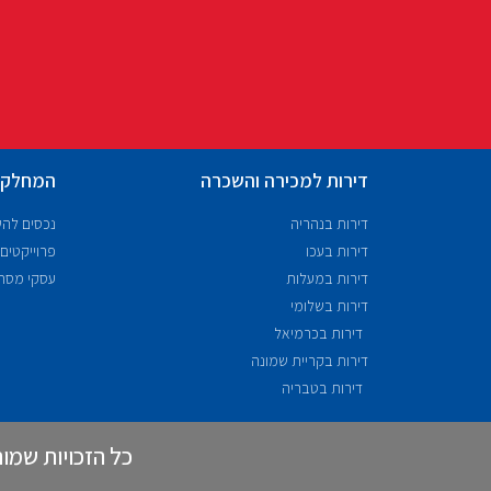
דירות למכירה והשכרה
המחלקו
דירות בנהריה
נכסים לה
דירות בעכו
פרוייקטים
דירות במעלות
עסקי מסח
דירות בשלומי
דירות בכרמיאל
דירות בקריית שמונה
דירות בטבריה
כל הזכויות שמורות