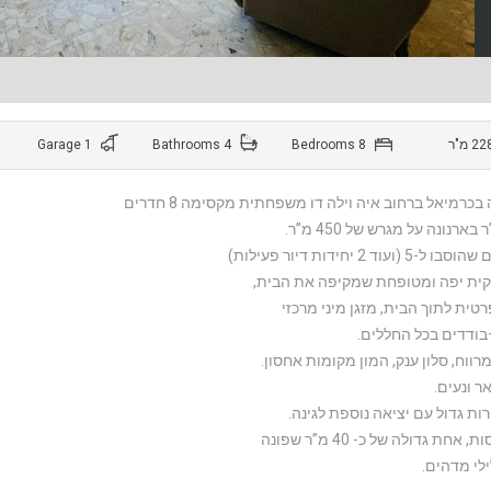
1 Garage
4 Bathrooms
8 Bedrooms
בכרמיאל ברחוב איה וילה דו משפחתית מקסימה 8 חדרים
נקית יפה ומטופחת שמקיפה את הבית,
רטית לתוך הבית, מזגן מיני מרכזי
בודדים בכל החללים.
ווח, סלון ענק, המון מקומות אחסון.
ר ונעים.
ות גדול עם יציאה נוספת לגינה.
ילי מדהים.