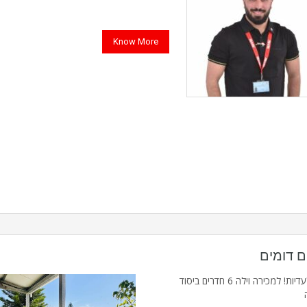
Know More
ם דומים