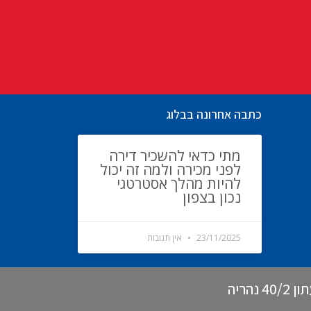
כתבה אחרונה בבלוג
מתי כדאי להשכיר דירה
לפני מכירה ולמה זה יכול
להיות מהלך אסטרטגי
נכון בצפון
23/11/2025
אין תגובות
הריה