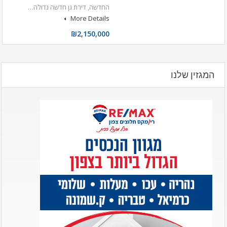
החדשה, דירת גן חדשה גדולה…
More Details
₪2,150,000
המגזין שלנו