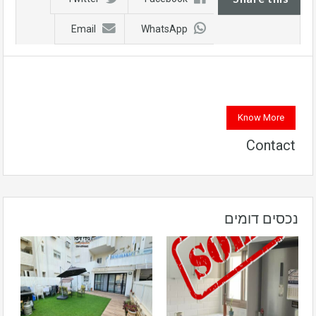
Email
WhatsApp
Know More
Contact
נכסים דומים