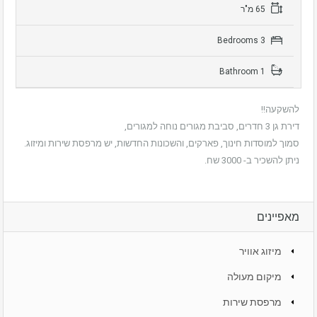
65 מ"ר
3 Bedrooms
1 Bathroom
להשקעה!!
דירת גן 3 חדרים, סביבת מגורים נוחה למגורים,
סמוך למוסדות חינוך, פארקים, והשכונות החדשות, יש מרפסת שירות ומיזוג.
ניתן להשכיר ב- 3000 שח.
מאפיינים
מיזוג אוויר
מיקום מעולה
מרפסת שירות