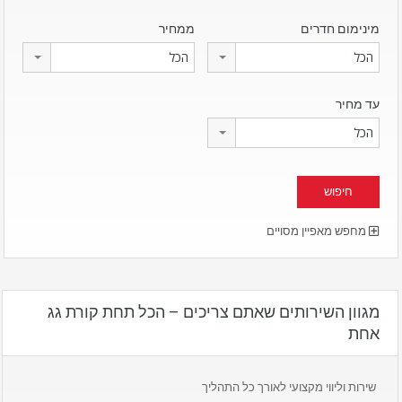
מינימום חדרים
ממחיר
הכל
הכל
עד מחיר
הכל
מחפש מאפיין מסויים
מגוון השירותים שאתם צריכים – הכל תחת קורת גג
אחת
שירות וליווי מקצועי לאורך כל התהליך