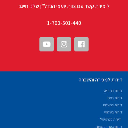
ליצירת קשר עם צוות יועצי הנדל"ן שלנו חייגו:
1-700-501-440
דירות למכירה והשכרה
דירות בנהריה
דירות בעכו
דירות במעלות
דירות בשלומי
דירות בכרמיאל
דירות בקריית שמונה