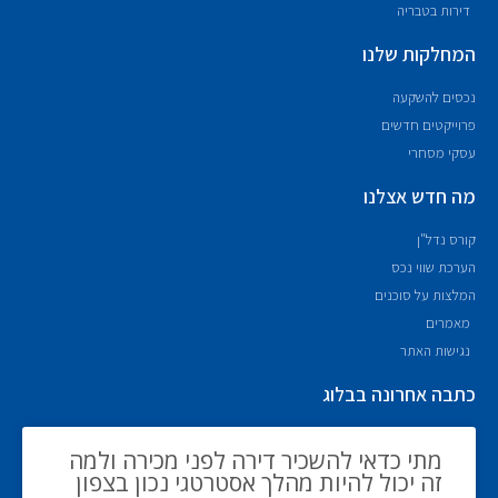
דירות בטבריה
המחלקות שלנו
נכסים להשקעה
פרוייקטים חדשים
עסקי מסחרי
מה חדש אצלנו
קורס נדל"ן
הערכת שווי נכס
המלצות על סוכנים
מאמרים
נגישות האתר
כתבה אחרונה בבלוג
מתי כדאי להשכיר דירה לפני מכירה ולמה
זה יכול להיות מהלך אסטרטגי נכון בצפון