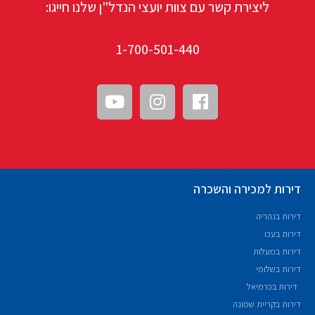
ליצירת קשר עם צוות יועצי הנדל"ן שלנו חייגו:
1-700-501-440
דירות למכירה והשכרה
דירות בנהריה
דירות בעכו
דירות במעלות
דירות בשלומי
דירות בכרמיאל
דירות בקריית שמונה