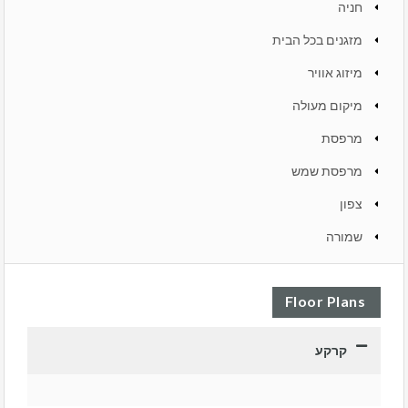
חניה
מזגנים בכל הבית
מיזוג אוויר
מיקום מעולה
מרפסת
מרפסת שמש
צפון
שמורה
Floor Plans
קרקע