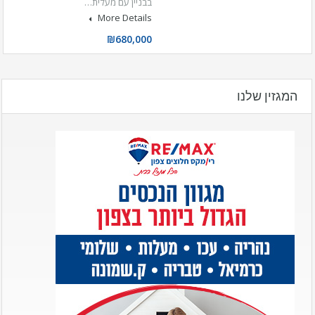
בבניין עם מעלית…
More Details
₪680,000
המגזין שלנו