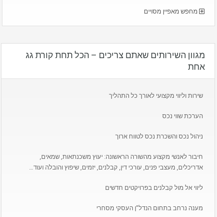
מחפש מאפיין מסויים
מגוון השירותים שאתם צריכים – הכל תחת קורת גג
אחת
שירות וליווי מקצועי לאורך כל התהליך
הערכת שווי נכס
ניהול נכס והשכרת נכס לטווח ארוך
חיבור לאנשי מקצוע מהשורה הראשונה: יעוץ משכנתאות, שמאים,
אדריכלים, מעצבי פנים, עורכי דין, קבלנים, יזמים, שיפוץ והובלה ועוד…
ליווי אל מול קבלנים בפרויקטים חדשים
מענה נרחב בתחום הנדל”ן העסקי מסחרי