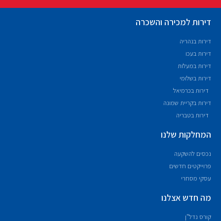
דירות למכירה והשכרה
דירות בנהריה
דירות בעכו
דירות במעלות
דירות בשלומי
דירות בכרמיאל
דירות בקריית שמונה
דירות בטבריה
המחלקות שלנו
נכסים להשקעה
פרוייקטים חדשים
עסקי מסחרי
מה חדש אצלנו
קורס נדל"ן