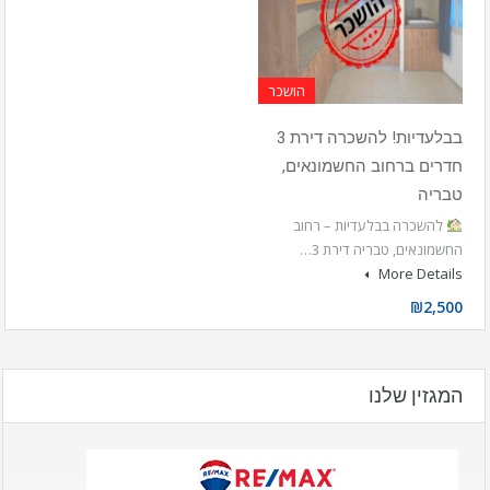
הושכר
בבלעדיות! להשכרה דירת 3
חדרים ברחוב החשמונאים,
טבריה
להשכרה בבלעדיות – רחוב
החשמונאים, טבריה דירת 3…
More Details
₪2,500
המגזין שלנו