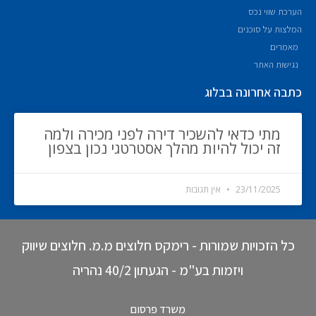
הערכת שווי נכס
המלצות על סוכנים
מאמרים
נגישות האתר
כתבה אחרונה בבלוג
מתי כדאי להשכיר דירה לפני מכירה ולמה
זה יכול להיות מהלך אסטרטגי נכון בצפון
23/11/2025
אין תגובות
כל הזכויות שמורות - רימקס חלוצים מ.מ. חלוצים שיווק
ויזמות בע"מ - הגעתון 40/2 נהריה
משרד פרסום