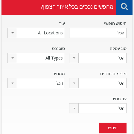
מחפשים נכסים בכל איזור הצפון?
חיפוש חופשי
עיר
All Locations
סוג עסקה
סוג נכס
הכל
All Types
מינימום חדרים
ממחיר
הכל
הכל
עד מחיר
הכל