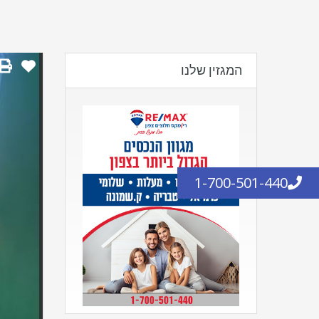
המגזין שלנו
1-700-501-440