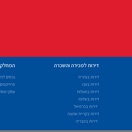
דירות למכירה והשכרה
המחלקו
דירות בנהריה
נכסים לה
דירות בעכו
פרוייקטים
דירות במעלות
עסקי מסח
דירות בשלומי
דירות בכרמיאל
דירות בקריית שמונה
דירות בטבריה