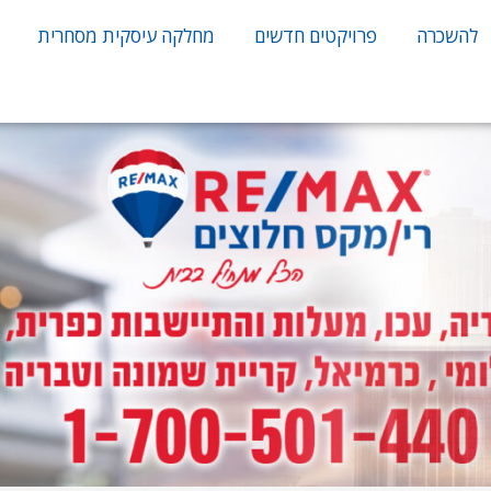
להשכרה
פרויקטים חדשים
מחלקה עיסקית מסחרית