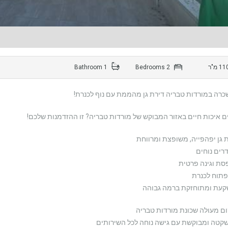
1 Bathroom
2 Bedrooms
רה במורדות טבריה דירת גן מהממת עם נוף לכנרת!
 איכות חיים באזור המבוקש של מורדות טבריה? זו ההזדמנות שלכם!
 גן יפהפייה, משופצת ומרווחת
ת וגינה פרטית
פתוח לכנרת
עת ומתוחזקת ברמה גבוהה
ם מעולה שכונת מורדות טבריה
שקטה ומבוקשת עם גישה נוחה לכל השירותים