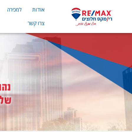
אודות
למכירה
צרו קשר