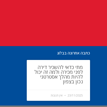
כתבה אחרונה בבלוג
מתי כדאי להשכיר דירה
לפני מכירה ולמה זה יכול
להיות מהלך אסטרטגי
נכון בצפון
23/11/2025
אין תגובות