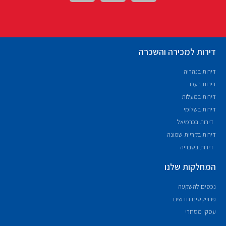
דירות למכירה והשכרה
דירות בנהריה
דירות בעכו
דירות במעלות
דירות בשלומי
דירות בכרמיאל
דירות בקריית שמונה
דירות בטבריה
המחלקות שלנו
נכסים להשקעה
פרוייקטים חדשים
עסקי מסחרי