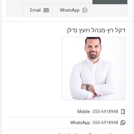
Email
WhatsApp
דקל רץ-מנהל ויועץ נדלן
050-6918948
Mobile :
050-6918948
WhatsApp :