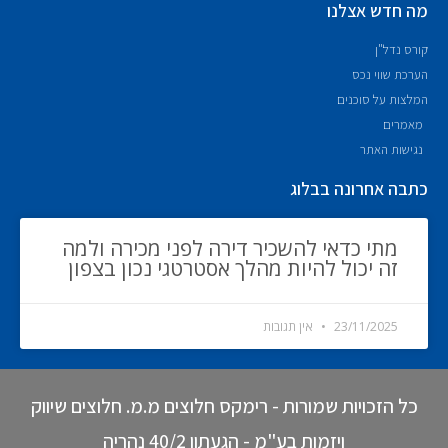
מה חדש אצלנו
קורס נדל"ן
הערכת שווי נכס
המלצות על סוכנים
מאמרים
נגישות האתר
כתבה אחרונה בבלוג
מתי כדאי להשכיר דירה לפני מכירה ולמה
זה יכול להיות מהלך אסטרטגי נכון בצפון
23/11/2025
אין תגובות
כל הזכויות שמורות - רימקס חלוצים מ.מ. חלוצים שיווק
ויזמות בע"מ - הגעתון 40/2 נהריה