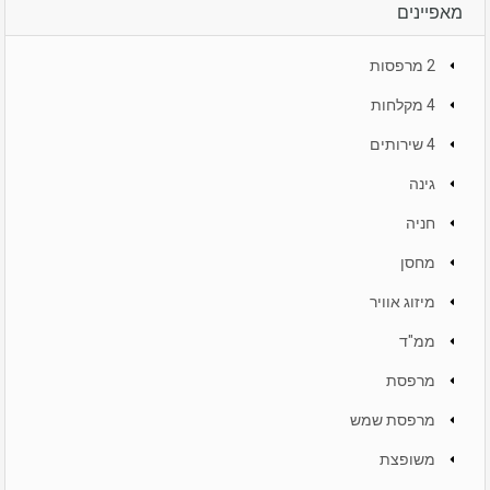
מאפיינים
2 מרפסות
4 מקלחות
4 שירותים
גינה
חניה
מחסן
מיזוג אוויר
ממ"ד
מרפסת
מרפסת שמש
משופצת