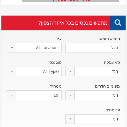
מחפשים נכסים בכל איזור הצפון?
חיפוש חופשי
עיר
All Locations
סוג עסקה
סוג נכס
הכל
All Types
מינימום חדרים
ממחיר
הכל
הכל
עד מחיר
הכל