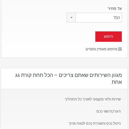
עד מחיר
הכל
מחפש מאפיין מסויים
מגוון השירותים שאתם צריכים – הכל תחת קורת גג
אחת
שירות וליווי מקצועי לאורך כל התהליך
הערכת שווי נכס
ניהול נכס והשכרת נכס לטווח ארוך