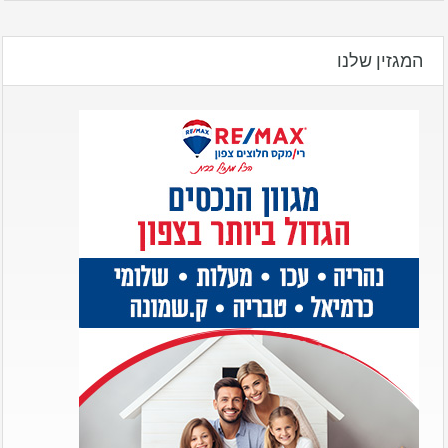
המגזין שלנו