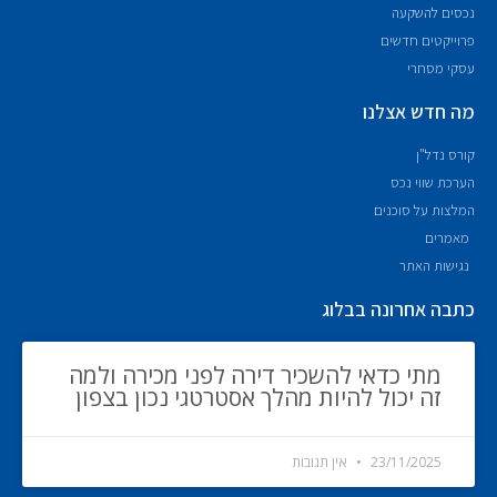
נכסים להשקעה
פרוייקטים חדשים
עסקי מסחרי
מה חדש אצלנו
קורס נדל"ן
הערכת שווי נכס
המלצות על סוכנים
מאמרים
נגישות האתר
כתבה אחרונה בבלוג
מתי כדאי להשכיר דירה לפני מכירה ולמה
זה יכול להיות מהלך אסטרטגי נכון בצפון
23/11/2025
אין תגובות