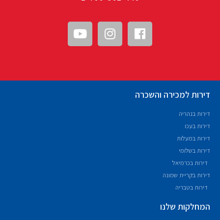
דירות למכירה והשכרה
דירות בנהריה
דירות בעכו
דירות במעלות
דירות בשלומי
דירות בכרמיאל
דירות בקריית שמונה
דירות בטבריה
המחלקות שלנו