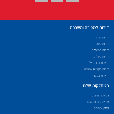
דירות למכירה והשכרה
דירות בנהריה
דירות בעכו
דירות במעלות
דירות בשלומי
דירות בכרמיאל
דירות בקריית שמונה
דירות בטבריה
המחלקות שלנו
נכסים להשקעה
פרוייקטים חדשים
עסקי מסחרי