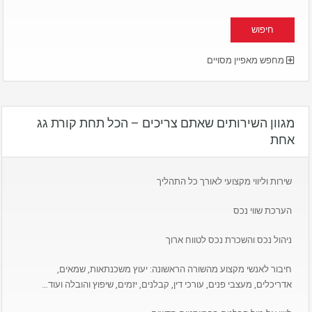
מחפש מאפיין מסויים
מגוון השירותים שאתם צריכים – הכל תחת קורת גג
אחת
שירות וליווי מקצועי לאורך כל התהליך
הערכת שווי נכס
ניהול נכס והשכרת נכס לטווח ארוך
חיבור לאנשי מקצוע מהשורה הראשונה: יעוץ משכנתאות, שמאים,
אדריכלים, מעצבי פנים, עורכי דין, קבלנים, יזמים, שיפוץ והובלה ועוד…