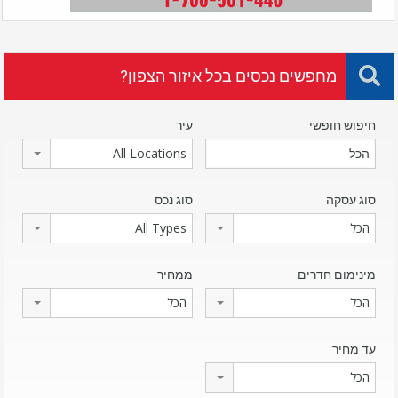
מחפשים נכסים בכל איזור הצפון?
חיפוש חופשי
עיר
All Locations
סוג עסקה
סוג נכס
הכל
All Types
מינימום חדרים
ממחיר
הכל
הכל
עד מחיר
הכל