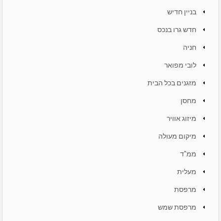
בניין חדיש
חדש גרו בנכס
חניה
לובי מפואר
מזגנים בכל הבית
מחסן
מיזוג אוויר
מיקום מעולה
ממ"ד
מעלית
מרפסת
מרפסת שמש