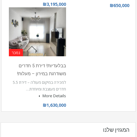
₪3,195,000
₪650,000
נמכר
בבלעדיות! דירת 5 חדרים
משודרגת במירון – מעלות!
למכירה במיקום מעולה – דירת 5.5
חדרים מעוצבת ומיוחדת…
More Details
₪1,630,000
המגזין שלנו