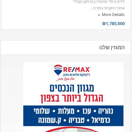
דירת 5 חד’ יפהפיה בפרויקט מגדלי
אפגד היוקרתי במזרח…
More Details
₪1,785,000
המגזין שלנו