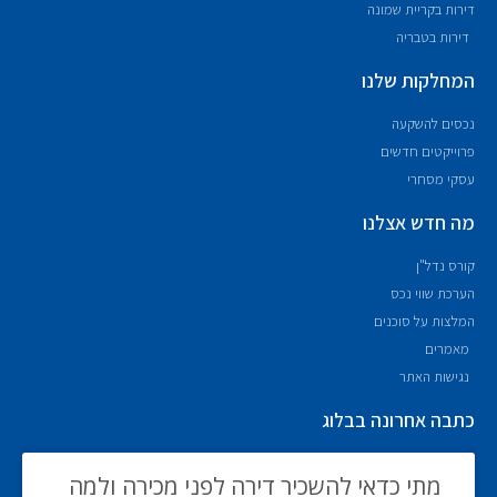
דירות בקריית שמונה
דירות בטבריה
המחלקות שלנו
נכסים להשקעה
פרוייקטים חדשים
עסקי מסחרי
מה חדש אצלנו
קורס נדל"ן
הערכת שווי נכס
המלצות על סוכנים
מאמרים
נגישות האתר
כתבה אחרונה בבלוג
מתי כדאי להשכיר דירה לפני מכירה ולמה