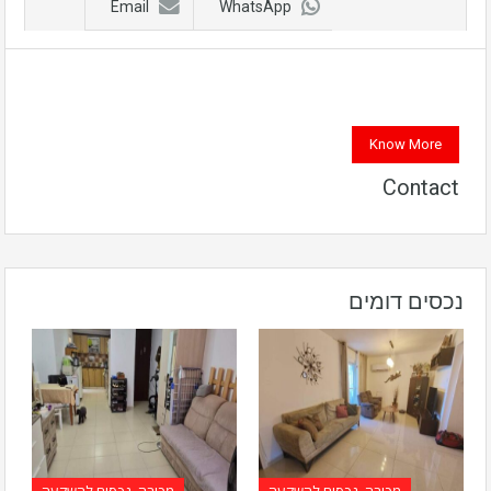
Email
WhatsApp
Know More
Contact
נכסים דומים