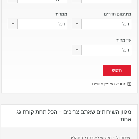
מינימום חדרים
ממחיר
הכל
הכל
עד מחיר
הכל
מחפש מאפיין מסויים
מגוון השירותים שאתם צריכים – הכל תחת קורת גג
אחת
שירות וליווי מקצועי לאורך כל התהליך