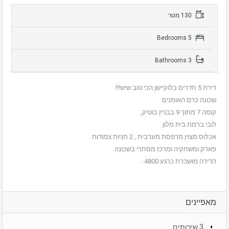
130 מטר
5 Bedrooms
3 Bathrooms
דירת 5 חדרים בלוקיישן הכי טוב שיש!!!
שכונה כרם האומנים
קומה 7 מתוך 9 בבניין בוטיק,
לובי ברמת בית מלון
אכלוס מצוין מרפסת מערבית , 2 חניות צמודות .
פארק ומשחקיה ומרכז מסחרי בשכונה
הדירה מושכרת כרגע 4800 .
מאפיינים
3 שירותים