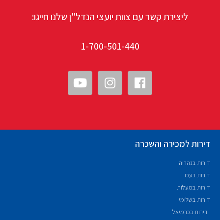
ליצירת קשר עם צוות יועצי הנדל"ן שלנו חייגו:
1-700-501-440
דירות למכירה והשכרה
דירות בנהריה
דירות בעכו
דירות במעלות
דירות בשלומי
דירות בכרמיאל