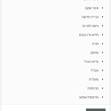
אזור שקט
בנייה חדשה
גישה לנכים
חדש גרו בנכס
חניה
מחסן
מיזוג אוויר
ממ"ד
מעלית
מרפסת
מרפסת שמש