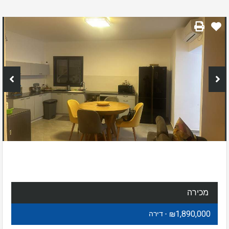
מכירה
₪1,890,000
- דירה