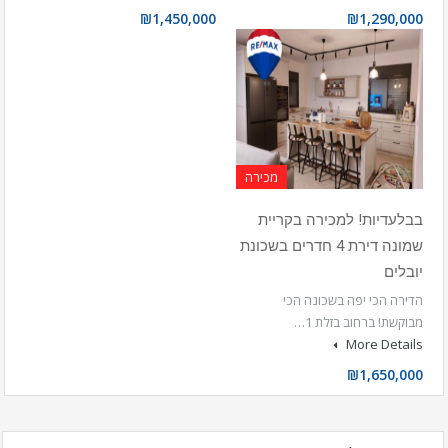
₪1,450,000
₪1,290,000
מכירה
בבלעדיות! למכירה בקריית
שמונה דירת 4 חדרים בשכונת
יובלים
הדירה הכי יפה בשכונה הכי
מבוקשת! ברחוב בזלת 1…
More Details
₪1,650,000