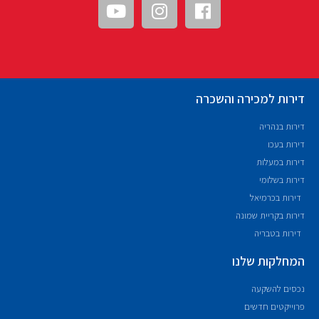
דירות למכירה והשכרה
דירות בנהריה
דירות בעכו
דירות במעלות
דירות בשלומי
דירות בכרמיאל
דירות בקריית שמונה
דירות בטבריה
המחלקות שלנו
נכסים להשקעה
פרוייקטים חדשים