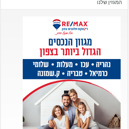
המגזין שלנו