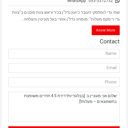
053-3372732
WhatsApp :
שמי גדי לומלסקי העובד כיועץ נדל"ן בכיר וראש צוות סוכנים ב"צוות
גדי רימקס מעלות". מומחה נדל"ן אזורי בעל מוניטין והצלחה…
Know More
Contact