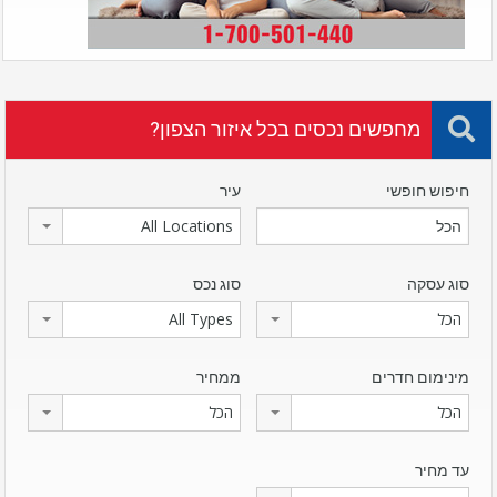
מחפשים נכסים בכל איזור הצפון?
חיפוש חופשי
עיר
All Locations
סוג עסקה
סוג נכס
הכל
All Types
מינימום חדרים
ממחיר
הכל
הכל
עד מחיר