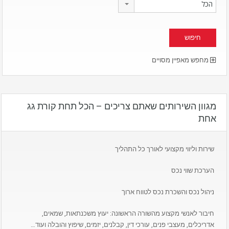
הכל
מחפש מאפיין מסויים
מגוון השירותים שאתם צריכים – הכל תחת קורת גג
אחת
שירות וליווי מקצועי לאורך כל התהליך
הערכת שווי נכס
ניהול נכס והשכרת נכס לטווח ארוך
חיבור לאנשי מקצוע מהשורה הראשונה: יעוץ משכנתאות, שמאים,
אדריכלים, מעצבי פנים, עורכי דין, קבלנים, יזמים, שיפוץ והובלה ועוד…