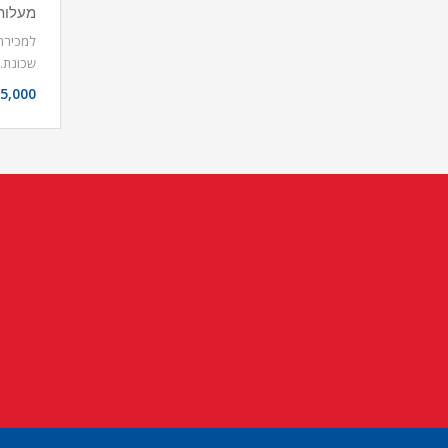
מעלות
שכונת
5,000