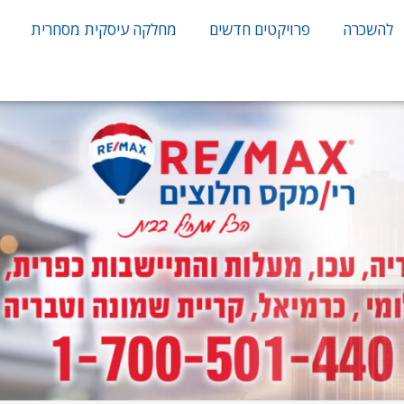
להשכרה
פרויקטים חדשים
מחלקה עיסקית מסחרית