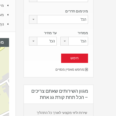
מיז
מינימום חדרים
מע
הכל
נוף
ממחיר
עד מחיר
הכל
הכל
מפ
מחפש מאפיין מסויים
מגוון השירותים שאתם צריכים
– הכל תחת קורת גג אחת
שירות וליווי מקצועי לאורך כל התהליך