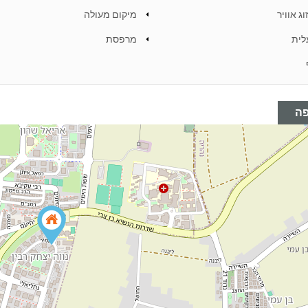
וג אוויר
מיקום מעולה
לית
מרפסת
ה