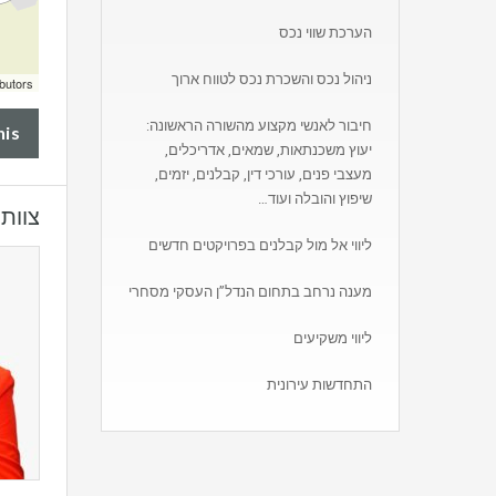
הערכת שווי נכס
ניהול נכס והשכרת נכס לטווח ארוך
butors
חיבור לאנשי מקצוע מהשורה הראשונה:
his
יעוץ משכנתאות, שמאים, אדריכלים,
מעצבי פנים, עורכי דין, קבלנים, יזמים,
שיפוץ והובלה ועוד…
צוות
ליווי אל מול קבלנים בפרויקטים חדשים
מענה נרחב בתחום הנדל”ן העסקי מסחרי
ליווי משקיעים
התחדשות עירונית