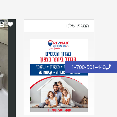
המגזין שלנו
1-700-501-440