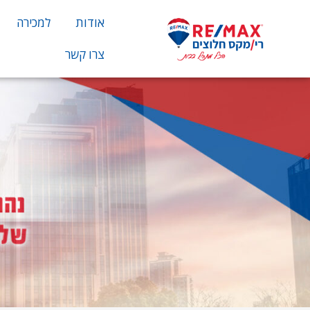
אודות
למכירה
צרו קשר