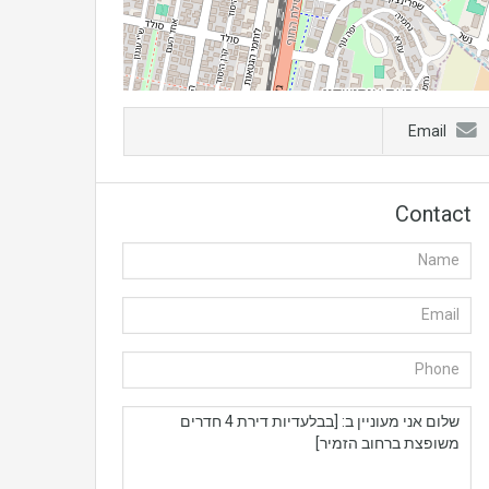
Email
Contact