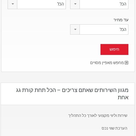
הכל
הכל
עד מחיר
הכל
מחפש מאפיין מסויים
מגוון השירותים שאתם צריכים – הכל תחת קורת גג
אחת
שירות וליווי מקצועי לאורך כל התהליך
הערכת שווי נכס