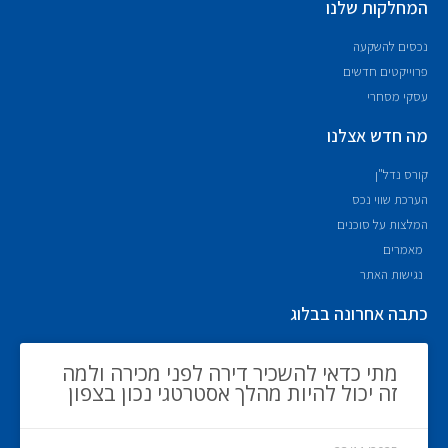
המחלקות שלנו
נכסים להשקעה
פרוייקטים חדשים
עסקי מסחרי
מה חדש אצלנו
קורס נדל"ן
הערכת שווי נכס
המלצות על סוכנים
מאמרים
נגישות האתר
כתבה אחרונה בבלוג
מתי כדאי להשכיר דירה לפני מכירה ולמה
זה יכול להיות מהלך אסטרטגי נכון בצפון