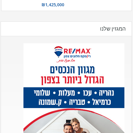
₪1,425,000
המגזין שלנו