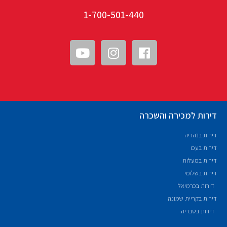
1-700-501-440
דירות למכירה והשכרה
דירות בנהריה
דירות בעכו
דירות במעלות
דירות בשלומי
דירות בכרמיאל
דירות בקריית שמונה
דירות בטבריה