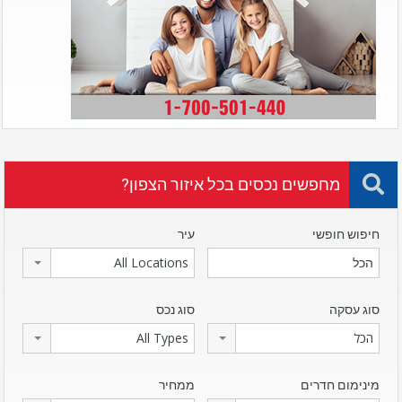
מחפשים נכסים בכל איזור הצפון?
חיפוש חופשי
עיר
All Locations
סוג עסקה
סוג נכס
הכל
All Types
מינימום חדרים
ממחיר