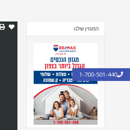
המגזין שלנו
1-700-501-440