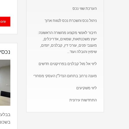
הערכת שווי נכס
ניהול נכס והשכרת נכס לטווח ארוך
ore
חיבור לאנשי מקצוע מהשורה הראשונה:
יעוץ משכנתאות, שמאים, אדריכלים,
מעצבי פנים, עורכי דין, קבלנים, יזמים,
נכסי
שיפוץ והובלה ועוד…
ליווי אל מול קבלנים בפרויקטים חדשים
מענה נרחב בתחום הנדל”ן העסקי מסחרי
ליווי משקיעים
התחדשות עירונית
בשכונת