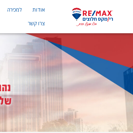
אודות
למכירה
צרו קשר