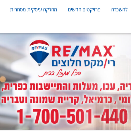
להשכרה
פרויקטים חדשים
מחלקה עיסקית מסחרית