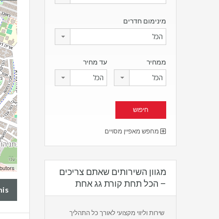
מינימום חדרים
הכל
ממחיר
עד מחיר
הכל
הכל
מחפש מאפיין מסויים
butors
מגוון השירותים שאתם צריכים
– הכל תחת קורת גג אחת
his
שירות וליווי מקצועי לאורך כל התהליך