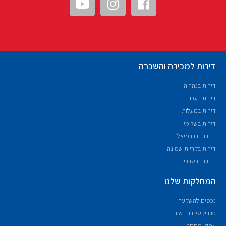
דירות למכירה והשכרה
דירות בנהריה
דירות בעכו
דירות במעלות
דירות בשלומי
דירות בכרמיאל
דירות בקריית שמונה
דירות בטבריה
המחלקות שלנו
נכסים להשקעה
פרוייקטים חדשים
עסקי מסחרי