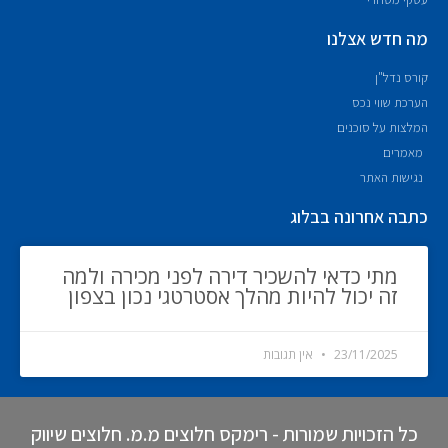
מה חדש אצלנו
קורס נדל"ן
הערכת שווי נכס
המלצות על סוכנים
מאמרים
נגישות האתר
כתבה אחרונה בבלוג
מתי כדאי להשכיר דירה לפני מכירה ולמה
זה יכול להיות מהלך אסטרטגי נכון בצפון
23/11/2025
אין תגובות
כל הזכויות שמורות - רימקס חלוצים מ.מ. חלוצים שיווק