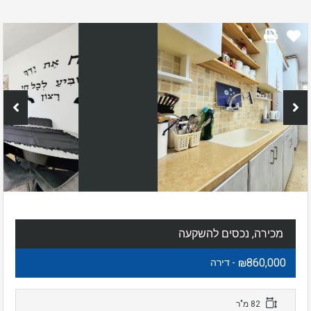
מכירה, נכסים להשקעה
₪860,000
- דירה
82 מ"ר