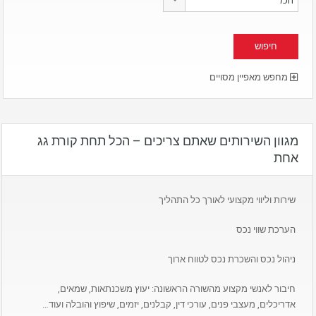
מחפש מאפיין מסויים
מגוון השירותים שאתם צריכים – הכל תחת קורת גג
אחת
שירות וליווי מקצועי לאורך כל התהליך
הערכת שווי נכס
ניהול נכס והשכרת נכס לטווח ארוך
חיבור לאנשי מקצוע מהשורה הראשונה: יעוץ משכנתאות, שמאים,
אדריכלים, מעצבי פנים, עורכי דין, קבלנים, יזמים, שיפוץ והובלה ועוד…