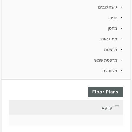
גישה לנכים
חניה
מחסן
מיזוג אוויר
מרפסת
מרפסת שמש
משופצת
Floor Plans
קרקע