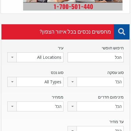
מחפשים נכסים בכל איזור הצפון?
חיפוש חופשי
עיר
All Locations
סוג עסקה
סוג נכס
הכל
All Types
מינימום חדרים
ממחיר
הכל
הכל
עד מחיר
הכל