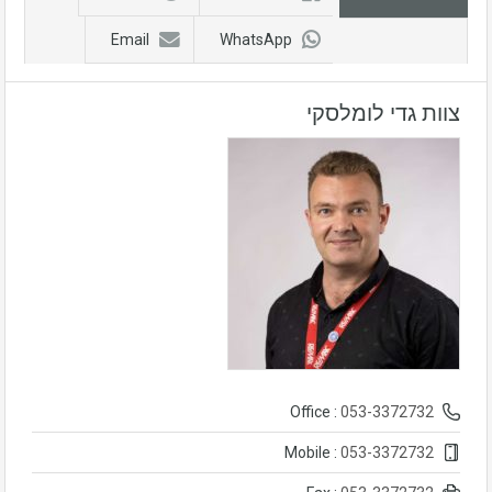
Email
WhatsApp
צוות גדי לומלסקי
053-3372732
Office :
053-3372732
Mobile :