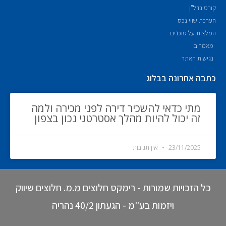
קורס נדל"ן
הערכת שווי נכס
המלצות על סוכנים
מאמרים
נגישות האתר
כתבה אחרונה בבלוג
מתי כדאי להשכיר דירה לפני מכירה ולמה
זה יכול להיות מהלך אסטרטגי נכון בצפון
23/11/2025
אין תגובות
כל הזכויות שמורות - רימקס חלוצים מ.מ. חלוצים שיווק
ויזמות בע"מ - הגעתון 40/2 נהריה