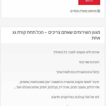
מחפש מאפיין מסויים
מגוון השירותים שאתם צריכים – הכל תחת קורת גג
אחת
שירות וליווי מקצועי לאורך כל התהליך
הערכת שווי נכס
ניהול נכס והשכרת נכס לטווח ארוך
חיבור לאנשי מקצוע מהשורה הראשונה: יעוץ משכנתאות, שמאים,
אדריכלים, מעצבי פנים, עורכי דין, קבלנים, יזמים, שיפוץ והובלה ועוד…
ליווי אל מול קבלנים בפרויקטים חדשים