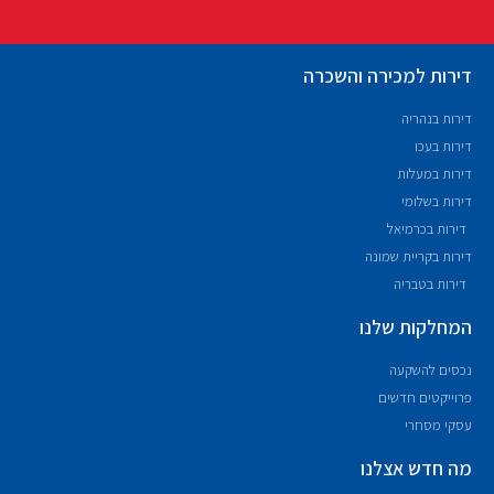
דירות למכירה והשכרה
דירות בנהריה
דירות בעכו
דירות במעלות
דירות בשלומי
דירות בכרמיאל
דירות בקריית שמונה
דירות בטבריה
המחלקות שלנו
נכסים להשקעה
פרוייקטים חדשים
עסקי מסחרי
מה חדש אצלנו