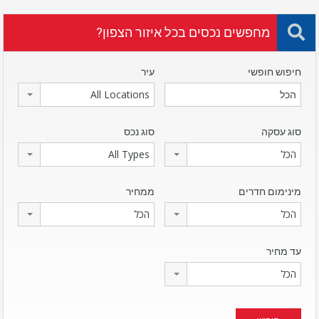
מחפשים נכסים בכל איזור הצפון?
חיפוש חופשי
עיר
All Locations
סוג עסקה
סוג נכס
הכל
All Types
מינימום חדרים
ממחיר
הכל
הכל
עד מחיר
הכל