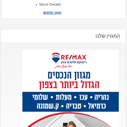
More Details
₪850,000
המגזין שלנו