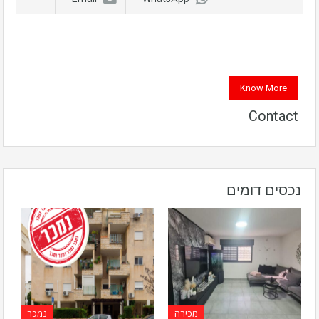
Know More
Contact
נכסים דומים
מכירה
נמכר