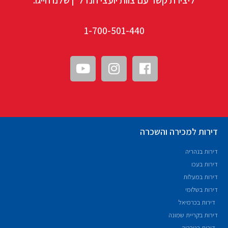
ליצירת קשר עם צוות יועצי הנדל"ן שלנו חייגו:
1-700-501-440
דירות למכירה והשכרה
דירות בנהריה
דירות בעכו
דירות במעלות
דירות בשלומי
דירות בכרמיאל
דירות בקריית שמונה
דירות בטבריה