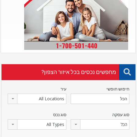
מחפשים נכסים בכל איזור הצפון?
חיפוש חופשי
עיר
All Locations
סוג עסקה
סוג נכס
הכל
All Types