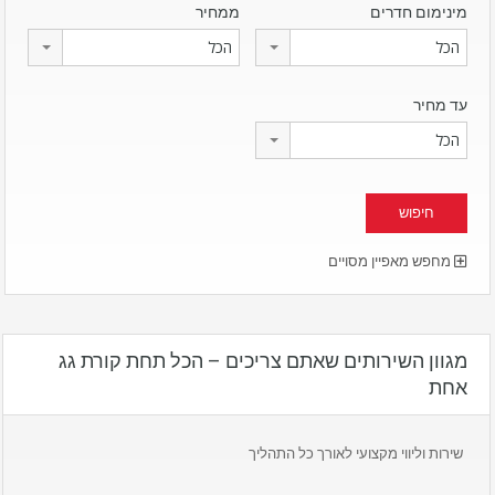
מינימום חדרים
ממחיר
הכל
הכל
עד מחיר
הכל
מחפש מאפיין מסויים
מגוון השירותים שאתם צריכים – הכל תחת קורת גג
אחת
שירות וליווי מקצועי לאורך כל התהליך