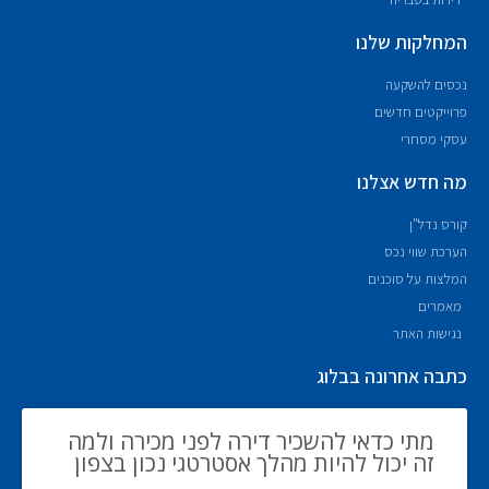
המחלקות שלנו
נכסים להשקעה
פרוייקטים חדשים
עסקי מסחרי
מה חדש אצלנו
קורס נדל"ן
הערכת שווי נכס
המלצות על סוכנים
מאמרים
נגישות האתר
כתבה אחרונה בבלוג
מתי כדאי להשכיר דירה לפני מכירה ולמה
זה יכול להיות מהלך אסטרטגי נכון בצפון