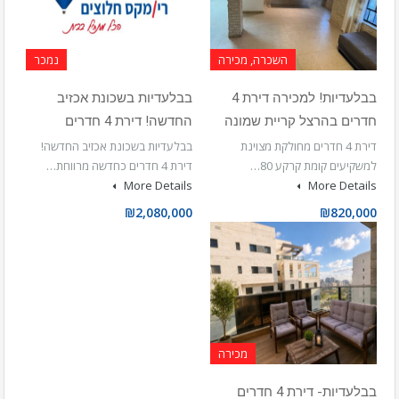
השכרה, מכירה
נמכר
בבלעדיות! למכירה דירת 4
בבלעדיות בשכונת אכזיב
חדרים בהרצל קריית שמונה
החדשה! דירת 4 חדרים
דירת 4 חדרים מחולקת מצוינת
בבלעדיות בשכונת אכזיב החדשה!
למשקיעים קומת קרקע 80…
דירת 4 חדרים כחדשה מרווחת…
More Details
More Details
₪2,080,000
₪820,000
מכירה
בבלעדיות- דירת 4 חדרים