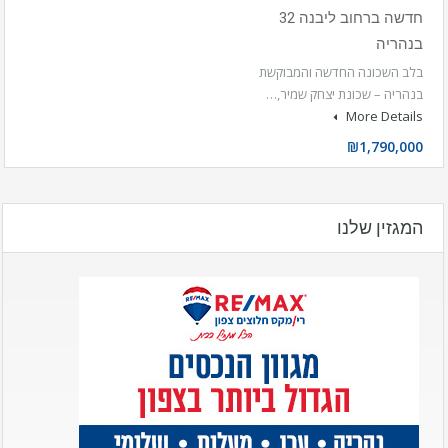
חדשה ברחוב ליבנה 32
בנהריה
בלב השכונה החדשה והמבוקשת
בנהריה – שכונת יצחק שמיר,…
More Details
₪1,790,000
המגזין שלנו