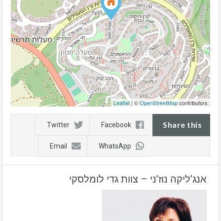
Leaflet
| ©
OpenStreetMap
contributors
Share this
Twitter
Facebook
Email
WhatsApp
אנג’ליקה נוז’ני – צוות גדי לומלסקי