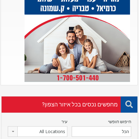
מחפשים נכסים בכל איזור הצפון?
חיפוש חופשי
עיר
All Locations