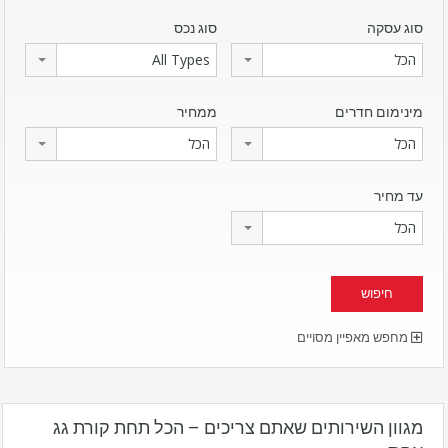
סוג עסקה
סוג נכס
הכל
All Types
מינימום חדרים
ממחיר
הכל
הכל
עד מחיר
הכל
מחפש מאפיין מסויים
מגוון השירותים שאתם צריכים – הכל תחת קורת גג