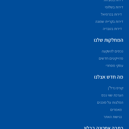
דירות בשלומי
דירות בכרמיאל
דירות בקריית שמונה
דירות בטבריה
המחלקות שלנו
נכסים להשקעה
פרוייקטים חדשים
עסקי מסחרי
מה חדש אצלנו
קורס נדל"ן
הערכת שווי נכס
המלצות על סוכנים
מאמרים
נגישות האתר
כתבה אחרונה בבלוג