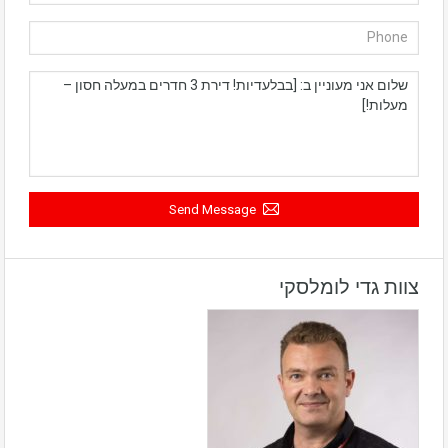
Send Message
צוות גדי לומלסקי