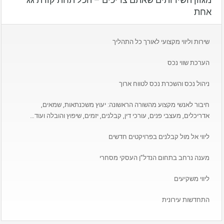
אחת
שירות וליווי מקצועי לאורך כל התהליך
הערכת שווי נכס
ניהול נכס והשכרת נכס לטווח ארוך
חיבור לאנשי מקצוע מהשורה הראשונה: יעוץ משכנתאות, שמאים,
אדריכלים, מעצבי פנים, עורכי דין, קבלנים, יזמים, שיפוץ והובלה ועוד…
ליווי אל מול קבלנים בפרויקטים חדשים
מענה נרחב בתחום הנדל”ן העסקי מסחרי
ליווי משקיעים
התחדשות עירונית