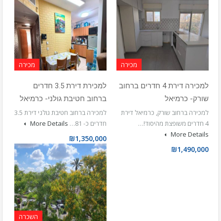
מכירה
מכירה
למכירה דירת 4 חדרים ברחוב
למכירת דירת 3.5 חדרים
שורק- כרמיאל
ברחוב חטיבת גולני- כרמיאל
למכירה ברחוב שורק, כרמיאל דירת
למכירה ברחוב חטיבת גולני דירת 3.5
4 חדרים משופצת מהיסוד!…
חדרים כ- 81…
More Details
More Details
₪1,350,000
₪1,490,000
השכרה