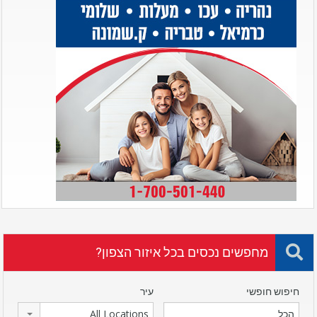
מחפשים נכסים בכל איזור הצפון?
חיפוש חופשי
עיר
All Locations