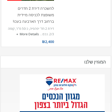
להשכרה דירת 2 חדרים
משופצת לכניסה מיידית
ברחוב דרך הארבעה בעכו!
דירת 2 חד' יפהפיה, כ-50 מ"ר, קומה
2/3. נכס…
More Details
₪2,400
המגזין שלנו