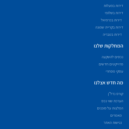
דירות במעלות
דירות בשלומי
דירות בכרמיאל
דירות בקריית שמונה
דירות בטבריה
המחלקות שלנו
נכסים להשקעה
פרוייקטים חדשים
עסקי מסחרי
מה חדש אצלנו
קורס נדל"ן
הערכת שווי נכס
המלצות על סוכנים
מאמרים
נגישות האתר