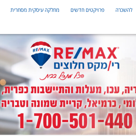
להשכרה
פרויקטים חדשים
מחלקה עיסקית מסחרית