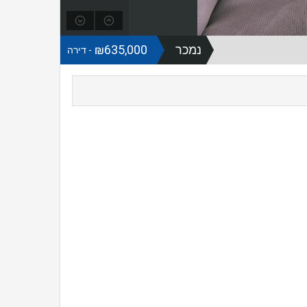
נמכר
₪635,000
- דירה