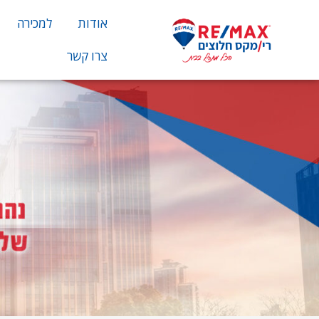
אודות
למכירה
צרו קשר