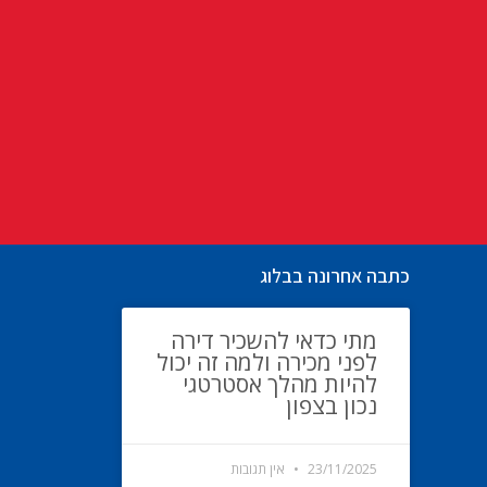
כתבה אחרונה בבלוג
מתי כדאי להשכיר דירה
לפני מכירה ולמה זה יכול
להיות מהלך אסטרטגי
נכון בצפון
23/11/2025
אין תגובות