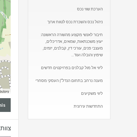
הערכת שווי נכס
ניהול נכס והשכרת נכס לטווח ארוך
חיבור לאנשי מקצוע מהשורה הראשונה:
יעוץ משכנתאות, שמאים, אדריכלים,
מעצבי פנים, עורכי דין, קבלנים, יזמים,
שיפוץ והובלה ועוד…
ליווי אל מול קבלנים בפרויקטים חדשים
מענה נרחב בתחום הנדל”ן העסקי מסחרי
butors
ליווי משקיעים
his
התחדשות עירונית
צוות 