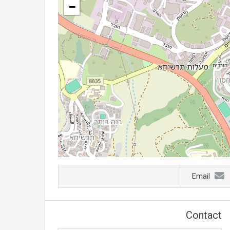
−
Email
Contact