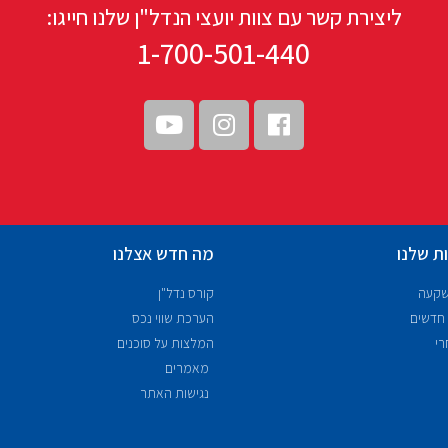
ליצירת קשר עם צוות יועצי הנדל"ן שלנו חייגו:
1-700-501-440
ת שלנו
מה חדש אצלנו
שקעה
קורס נדל"ן
 חדשים
הערכת שווי נכס
רי
המלצות על סוכנים
מאמרים
נגישות האתר