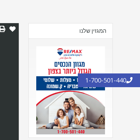
המגזין שלנו
1-700-501-440