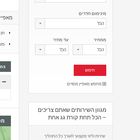
מינימום חדרים
מאפיינ
הכל
חני
ממחיר
עד מחיר
מש
הכל
הכל
ans
מחפש מאפיין מסויים
מגוון השירותים שאתם צריכים
– הכל תחת קורת גג אחת
מפ
שירות וליווי מקצועי לאורך כל התהליך