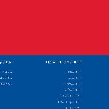
דירות למכירה והשכרה
המחלקו
דירות בנהריה
נכסים לה
דירות בעכו
פרוייקטים
דירות במעלות
עסקי מסח
דירות בשלומי
דירות בכרמיאל
דירות בקריית שמונה
דירות בטבריה