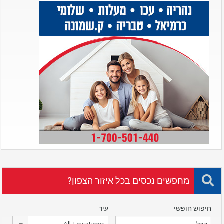
מחפשים נכסים בכל איזור הצפון?
חיפוש חופשי
עיר