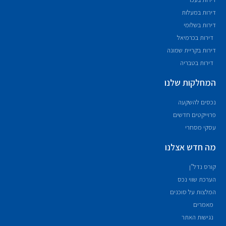
דירות במעלות
דירות בשלומי
דירות בכרמיאל
דירות בקריית שמונה
דירות בטבריה
המחלקות שלנו
נכסים להשקעה
פרוייקטים חדשים
עסקי מסחרי
מה חדש אצלנו
קורס נדל"ן
הערכת שווי נכס
המלצות על סוכנים
מאמרים
נגישות האתר