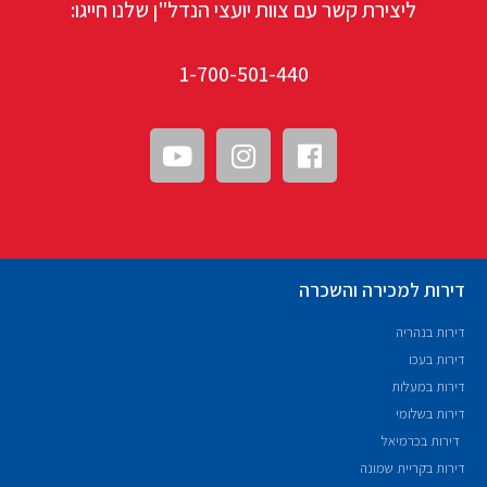
ליצירת קשר עם צוות יועצי הנדל"ן שלנו חייגו:
1-700-501-440
דירות למכירה והשכרה
דירות בנהריה
דירות בעכו
דירות במעלות
דירות בשלומי
דירות בכרמיאל
דירות בקריית שמונה