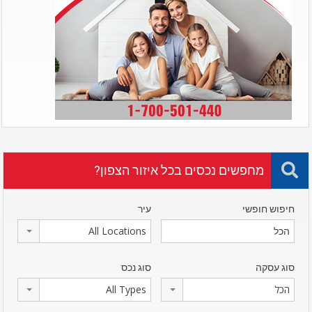
מחפשים נכסים בכל איזור הצפון?
חיפוש חופשי
עיר
All Locations
סוג עסקה
סוג נכס
הכל
All Types