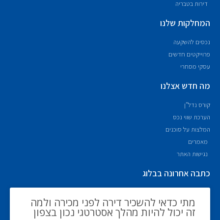
דירות בטבריה
המחלקות שלנו
נכסים להשקעה
פרוייקטים חדשים
עסקי מסחרי
מה חדש אצלנו
קורס נדל"ן
הערכת שווי נכס
המלצות על סוכנים
מאמרים
נגישות האתר
כתבה אחרונה בבלוג
מתי כדאי להשכיר דירה לפני מכירה ולמה
זה יכול להיות מהלך אסטרטגי נכון בצפון