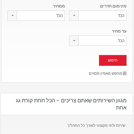
מינימום חדרים
ממחיר
הכל
הכל
עד מחיר
הכל
מחפש מאפיין מסויים
מגוון השירותים שאתם צריכים – הכל תחת קורת גג
אחת
שירות וליווי מקצועי לאורך כל התהליך