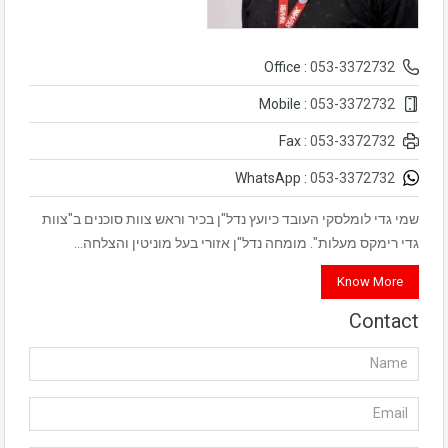
053-3372732
Office :
053-3372732
Mobile :
053-3372732
Fax :
053-3372732
WhatsApp :
שמי גדי לומלסקי העובד כיועץ נדל"ן בכיר וראש צוות סוכנים ב"צוות
גדי רימקס מעלות". מומחה נדל"ן אזורי בעל מוניטין והצלחה…
Know More
Contact