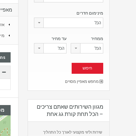
מאפיינ
מינימום חדרים
הכל
אזו
מיז
ממחיר
עד מחיר
הכל
הכל
ans
מחפש מאפיין מסויים
מגוון השירותים שאתם צריכים
מפ
– הכל תחת קורת גג אחת
שירות וליווי מקצועי לאורך כל התהליך