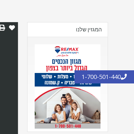
המגזין שלנו
1-700-501-440