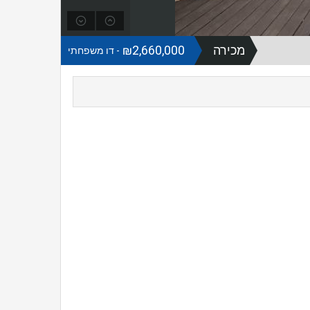
מכירה
₪2,660,000
- דו משפחתי