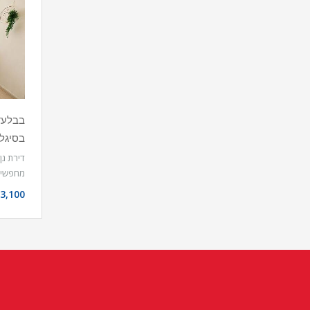
בסיגלי
מחפשי
3,100