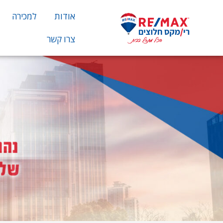
אודות
למכירה
צרו קשר