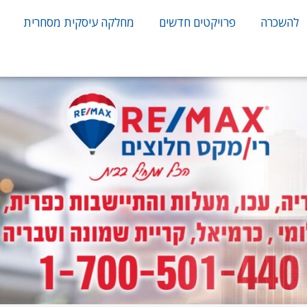
להשכרה
פרויקטים חדשים
מחלקה עיסקית מסחרית