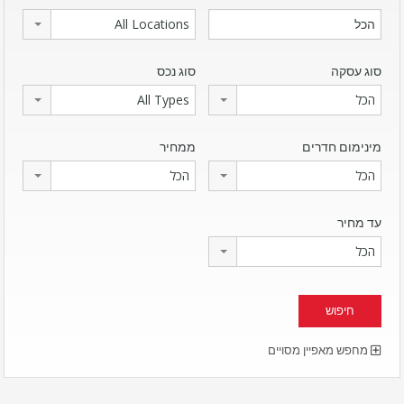
All Locations
סוג עסקה
סוג נכס
הכל
All Types
מינימום חדרים
ממחיר
הכל
הכל
עד מחיר
הכל
מחפש מאפיין מסויים