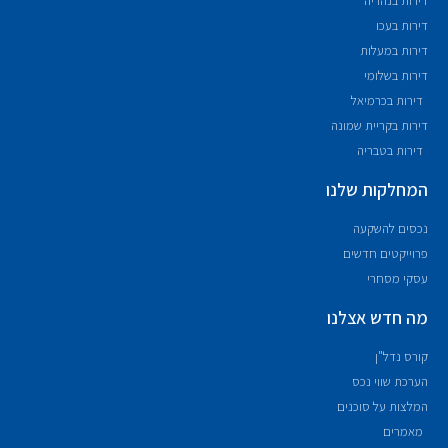
דירות בנהריה
דירות בעכו
דירות במעלות
דירות בשלומי
דירות בכרמיאל
דירות בקריית שמונה
דירות בטבריה
המחלקות שלנו
נכסים להשקעה
פרוייקטים חדשים
עסקי מסחרי
מה חדש אצלנו
קורס נדל"ן
הערכת שווי נכס
המלצות על סוכנים
מאמרים