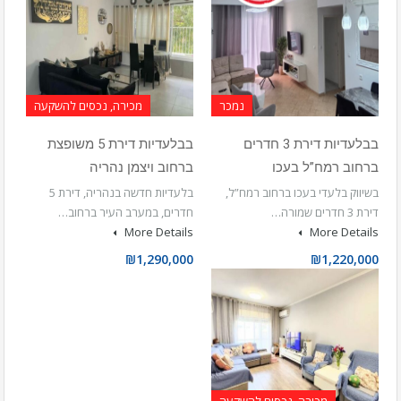
נמכר
מכירה, נכסים להשקעה
בבלעדיות דירת 3 חדרים
בבלעדיות דירת 5 משופצת
ברחוב רמח”ל בעכו
ברחוב ויצמן נהריה
בשיווק בלעדי בעכו ברחוב רמח”ל,
בלעדיות חדשה בנהריה, דירת 5
דירת 3 חדרים שמורה…
חדרים, במערב העיר ברחוב…
More Details
More Details
₪1,290,000
₪1,220,000
מכירה, נכסים להשקעה