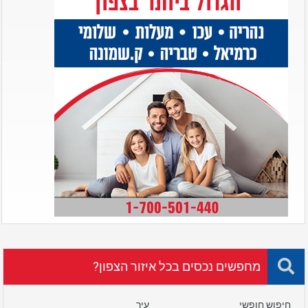
מחפשים נכסים בכל איזור הצפון?
חיפוש חופשי
עיר