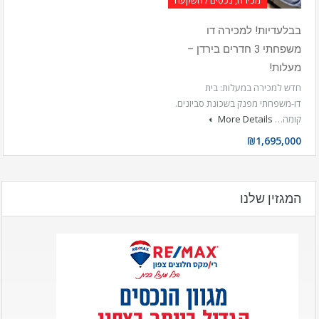
בבלעדיות! למכירה דו
משפחתי 3 חדרים בירדן –
מעלות!
חדש למכירה במעלות: בית
דו-משפחתי מפנק בשכונת סביונים.
קומה…
More Details
₪1,695,000
המגזין שלנו