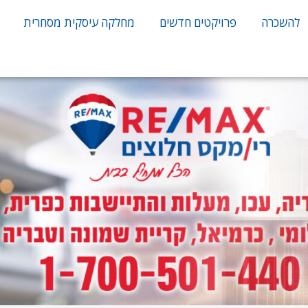
להשכרה
פרויקטים חדשים
מחלקה עיסקית מסחרית