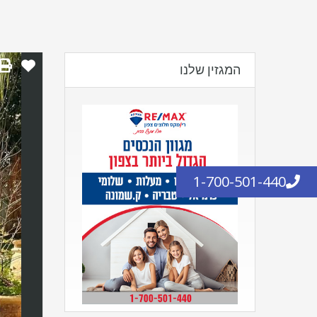
המגזין שלנו
1-700-501-440