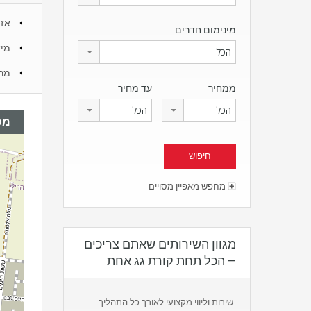
אזו
מינימום חדרים
מיז
הכל
מר
ממחיר
עד מחיר
הכל
הכל
מפ
מחפש מאפיין מסויים
מגוון השירותים שאתם צריכים
– הכל תחת קורת גג אחת
שירות וליווי מקצועי לאורך כל התהליך