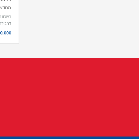
החדשה
בשכונת 
למכירה
0,000