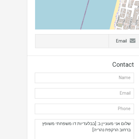
Email
Contact