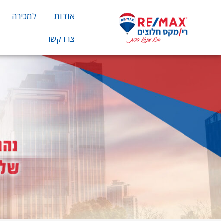
אודות
למכירה
צרו קשר