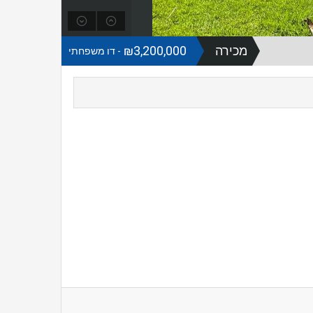
מכירה
₪3,200,000
- דו משפחתי