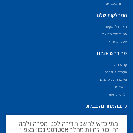
דירות בטבריה
המחלקות שלנו
נכסים להשקעה
פרוייקטים חדשים
עסקי מסחרי
מה חדש אצלנו
קורס נדל"ן
הערכת שווי נכס
המלצות על סוכנים
מאמרים
נגישות האתר
כתבה אחרונה בבלוג
מתי כדאי להשכיר דירה לפני מכירה ולמה
זה יכול להיות מהלך אסטרטגי נכון בצפון