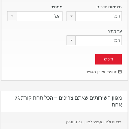
מינימום חדרים
ממחיר
הכל
הכל
עד מחיר
הכל
מחפש מאפיין מסויים
מגוון השירותים שאתם צריכים – הכל תחת קורת גג
אחת
שירות וליווי מקצועי לאורך כל התהליך