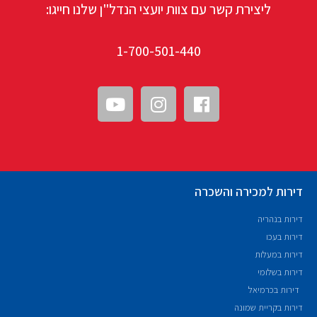
ליצירת קשר עם צוות יועצי הנדל"ן שלנו חייגו:
1-700-501-440
דירות למכירה והשכרה
דירות בנהריה
דירות בעכו
דירות במעלות
דירות בשלומי
דירות בכרמיאל
דירות בקריית שמונה