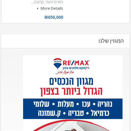
במרכז העיר, קרובה…
More Details
₪650,000
המגזין שלנו