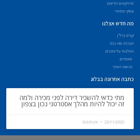
פרוייקטים חדשים
עסקי מסחרי
מה חדש אצלנו
קורס נדל"ן
הערכת שווי נכס
המלצות על סוכנים
מאמרים
נגישות האתר
כתבה אחרונה בבלוג
מתי כדאי להשכיר דירה לפני מכירה ולמה
זה יכול להיות מהלך אסטרטגי נכון בצפון
23/11/2025
אין תגובות