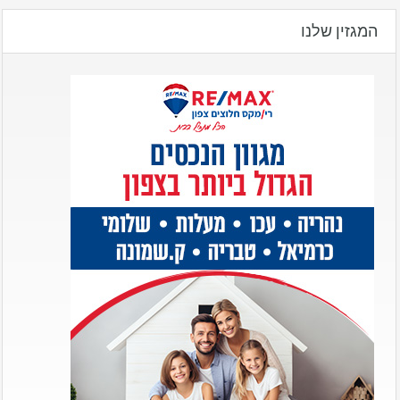
המגזין שלנו