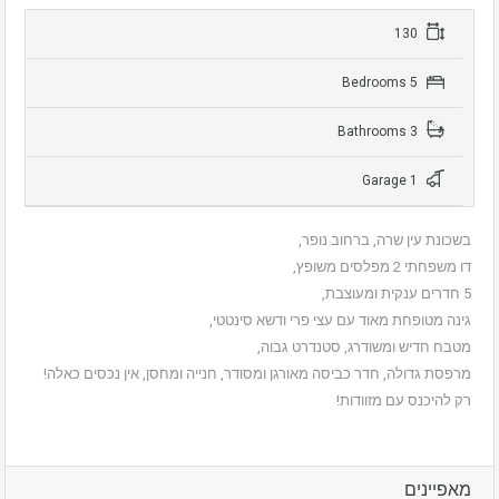
130
5 Bedrooms
3 Bathrooms
1 Garage
בשכונת עין שרה, ברחוב נופר,
דו משפחתי 2 מפלסים משופץ,
5 חדרים ענקית ומעוצבת,
גינה מטופחת מאוד עם עצי פרי ודשא סינטטי,
מטבח חדיש ומשודרג, סטנדרט גבוה,
מרפסת גדולה, חדר כביסה מאורגן ומסודר, חנייה ומחסן, אין נכסים כאלה!
רק להיכנס עם מזוודות!
מאפיינים