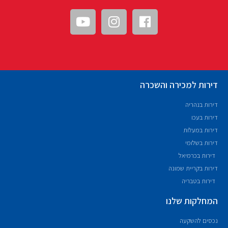
דירות למכירה והשכרה
דירות בנהריה
דירות בעכו
דירות במעלות
דירות בשלומי
דירות בכרמיאל
דירות בקריית שמונה
דירות בטבריה
המחלקות שלנו
נכסים להשקעה