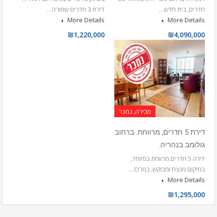
חדרים, בית חדש…
דירת 3 חדרים שמורה…
More Details
More Details
₪1,220,000
₪4,090,000
מכירה, נמכר
דירת 5 חדרים, מרווחת. ברחוב
גולומב בנהריה.
דירה 5 חדרים מרווחת במיוחד,
במיקום מנצח ומבוקש, במרכז…
More Details
₪1,295,000