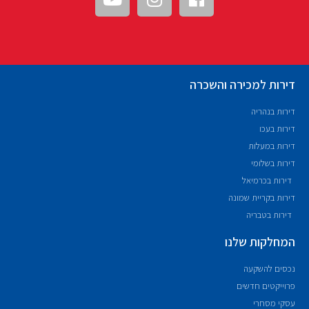
דירות למכירה והשכרה
דירות בנהריה
דירות בעכו
דירות במעלות
דירות בשלומי
דירות בכרמיאל
דירות בקריית שמונה
דירות בטבריה
המחלקות שלנו
נכסים להשקעה
פרוייקטים חדשים
עסקי מסחרי