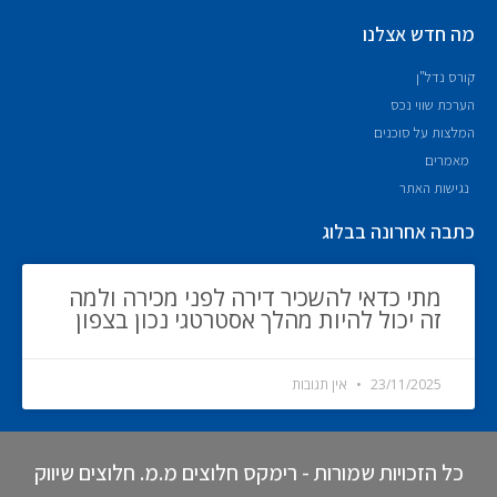
מה חדש אצלנו
קורס נדל"ן
הערכת שווי נכס
המלצות על סוכנים
מאמרים
נגישות האתר
כתבה אחרונה בבלוג
מתי כדאי להשכיר דירה לפני מכירה ולמה
זה יכול להיות מהלך אסטרטגי נכון בצפון
23/11/2025
אין תגובות
כל הזכויות שמורות - רימקס חלוצים מ.מ. חלוצים שיווק