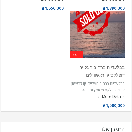
₪1,650,000
₪1,390,000
נמכר
בבלעדיות ברחוב העלייה
דופלקס קו ראשון לים
בבלעדיות ברחוב העלייה, קו לראשון
לים!! דופלקס משופץ ומרוהט…
More Details
₪1,580,000
המגזין שלנו