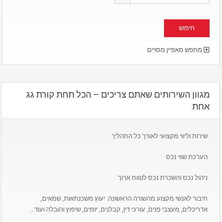
מחפש מאפיין מסויים
מגוון השירותים שאתם צריכים – הכל תחת קורת גג
אחת
שירות וליווי מקצועי לאורך כל התהליך
הערכת שווי נכס
ניהול נכס והשכרת נכס לטווח ארוך
חיבור לאנשי מקצוע מהשורה הראשונה: יעוץ משכנתאות, שמאים,
אדריכלים, מעצבי פנים, עורכי דין, קבלנים, יזמים, שיפוץ והובלה ועוד…