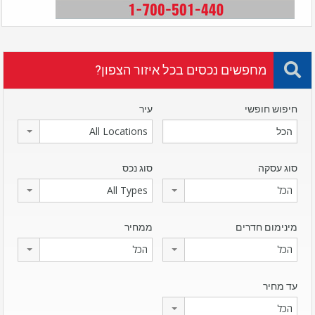
מחפשים נכסים בכל איזור הצפון?
חיפוש חופשי
עיר
All Locations
סוג עסקה
סוג נכס
הכל
All Types
מינימום חדרים
ממחיר
הכל
הכל
עד מחיר
הכל