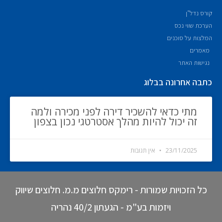
קורס נדל"ן
הערכת שווי נכס
המלצות על סוכנים
מאמרים
נגישות האתר
כתבה אחרונה בבלוג
מתי כדאי להשכיר דירה לפני מכירה ולמה
זה יכול להיות מהלך אסטרטגי נכון בצפון
23/11/2025
אין תגובות
כל הזכויות שמורות - רימקס חלוצים מ.מ. חלוצים שיווק
ויזמות בע"מ - הגעתון 40/2 נהריה