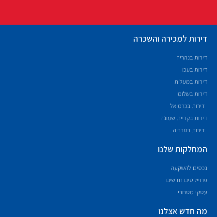
דירות למכירה והשכרה
דירות בנהריה
דירות בעכו
דירות במעלות
דירות בשלומי
דירות בכרמיאל
דירות בקריית שמונה
דירות בטבריה
המחלקות שלנו
נכסים להשקעה
פרוייקטים חדשים
עסקי מסחרי
מה חדש אצלנו