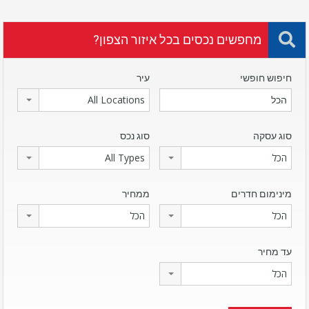
מחפשים נכסים בכל איזור הצפון?
חיפוש חופשי
עיר
All Locations
סוג עסקה
סוג נכס
הכל
All Types
מינימום חדרים
ממחיר
הכל
הכל
עד מחיר
הכל