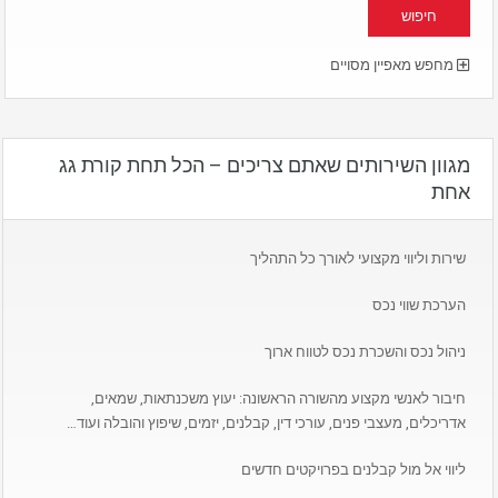
מחפש מאפיין מסויים
מגוון השירותים שאתם צריכים – הכל תחת קורת גג
אחת
שירות וליווי מקצועי לאורך כל התהליך
הערכת שווי נכס
ניהול נכס והשכרת נכס לטווח ארוך
חיבור לאנשי מקצוע מהשורה הראשונה: יעוץ משכנתאות, שמאים,
אדריכלים, מעצבי פנים, עורכי דין, קבלנים, יזמים, שיפוץ והובלה ועוד…
ליווי אל מול קבלנים בפרויקטים חדשים