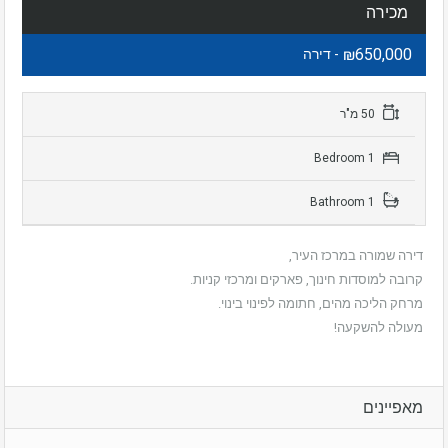
מכירה
₪650,000
- דירה
50 מ"ר
1 Bedroom
1 Bathroom
דירה שמורה במרכז העיר,
קרובה למוסדות חינוך, פארקים ומרכזי קניות.
מרחק הליכה מהים, חתומה לפינוי בינוי.
מעולה להשקעה!
מאפיינים