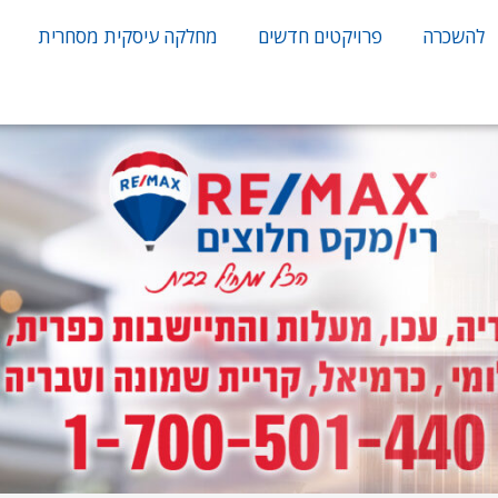
להשכרה
פרויקטים חדשים
מחלקה עיסקית מסחרית