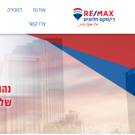
אודות
למכירה
צרו קשר