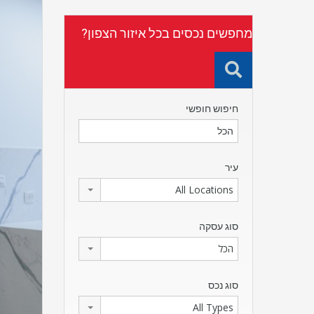
מחפשים נכסים בכל איזור הצפון?
חיפוש חופשי
עיר
All Locations
סוג עסקה
הכל
סוג נכס
All Types