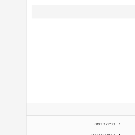
בנייה חדשה
חדש גרו בנכס