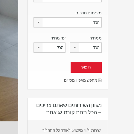
מינימום חדרים
הכל
ממחיר
עד מחיר
הכל
הכל
מחפש מאפיין מסויים
מגוון השירותים שאתם צריכים
– הכל תחת קורת גג אחת
שירות וליווי מקצועי לאורך כל התהליך