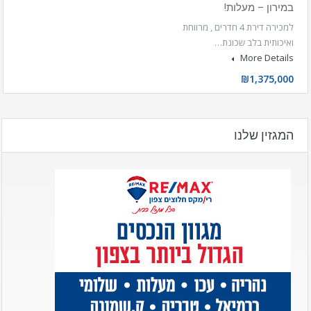
במירון – מעלות!
למכירה דירת 4 חדרים , מרווחת
ואיכותית בלב שכונת…
More Details
₪1,375,000
המגזין שלנו