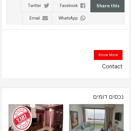
Share this
Twitter
Facebook
Email
WhatsApp
Know More
Contact
נכסים דומים