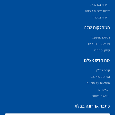
דירות בכרמיאל
דירות בקריית שמונה
דירות בטבריה
המחלקות שלנו
נכסים להשקעה
פרוייקטים חדשים
עסקי מסחרי
מה חדש אצלנו
קורס נדל"ן
הערכת שווי נכס
המלצות על סוכנים
מאמרים
נגישות האתר
כתבה אחרונה בבלוג