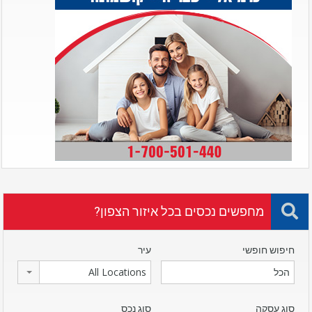
מחפשים נכסים בכל איזור הצפון?
חיפוש חופשי
עיר
All Locations
סוג עסקה
סוג נכס