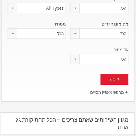
הכל
All Types
מינימום חדרים
ממחיר
הכל
הכל
עד מחיר
הכל
מחפש מאפיין מסויים
מגוון השירותים שאתם צריכים – הכל תחת קורת גג
אחת