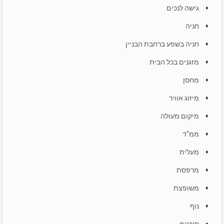
גישה לנכים
חניה
חניה בשפע ברחבת הבניין
מזגנים בכל הבית
מחסן
מיזוג אוויר
מיקום מעולה
ממ"ד
מעלית
מרפסת
משופצת
נוף