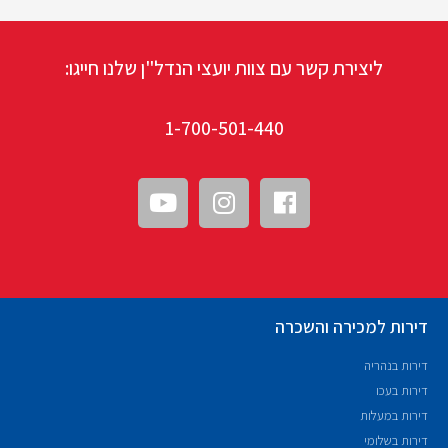
ליצירת קשר עם צוות יועצי הנדל"ן שלנו חייגו:
1-700-501-440
דירות למכירה והשכרה
דירות בנהריה
דירות בעכו
דירות במעלות
דירות בשלומי