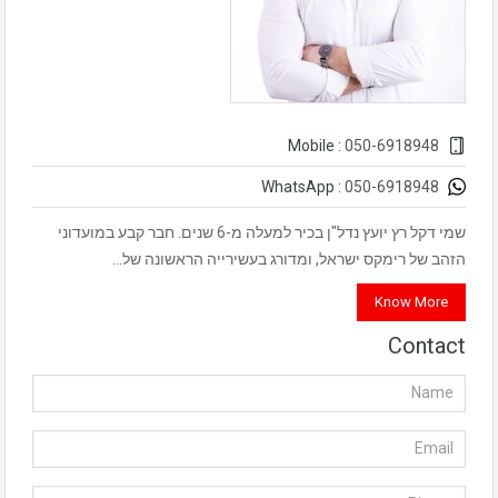
050-6918948
Mobile :
050-6918948
WhatsApp :
שמי דקל רץ יועץ נדל"ן בכיר למעלה מ-6 שנים. חבר קבע במועדוני
הזהב של רימקס ישראל, ומדורג בעשירייה הראשונה של…
Know More
Contact