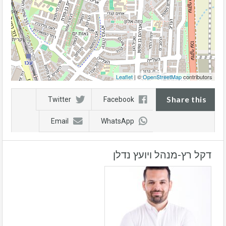
Leaflet
| ©
OpenStreetMap
contributors
Share this
Twitter
Facebook
Email
WhatsApp
דקל רץ-מנהל ויועץ נדלן