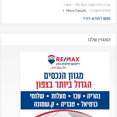
גם לך יהיה משרד בעזריאלי – משרד
אחרון להשכרה…
More Details
₪65 לחודש למ"ר
המגזין שלנו