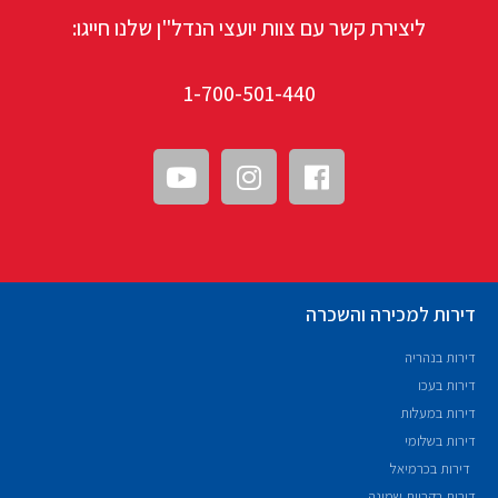
ליצירת קשר עם צוות יועצי הנדל"ן שלנו חייגו:
1-700-501-440
דירות למכירה והשכרה
דירות בנהריה
דירות בעכו
דירות במעלות
דירות בשלומי
דירות בכרמיאל
דירות בקריית שמונה