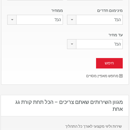
מינימום חדרים
ממחיר
הכל
הכל
עד מחיר
הכל
מחפש מאפיין מסויים
מגוון השירותים שאתם צריכים – הכל תחת קורת גג
אחת
שירות וליווי מקצועי לאורך כל התהליך