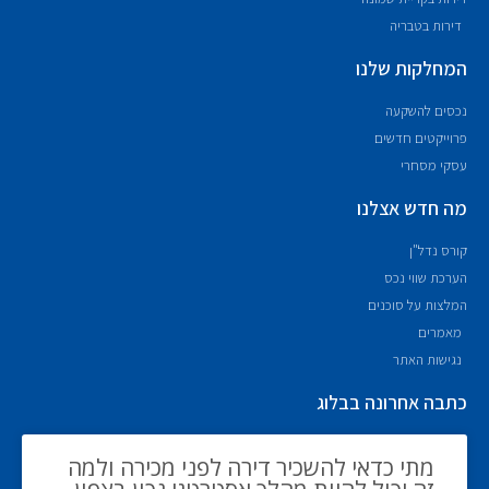
דירות בטבריה
המחלקות שלנו
נכסים להשקעה
פרוייקטים חדשים
עסקי מסחרי
מה חדש אצלנו
קורס נדל"ן
הערכת שווי נכס
המלצות על סוכנים
מאמרים
נגישות האתר
כתבה אחרונה בבלוג
מתי כדאי להשכיר דירה לפני מכירה ולמה