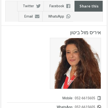
Share this
Twitter
Facebook
Email
WhatsApp
איריס מזל ביטון
052-6615605
Mobile :
052-6615605
WhatsApp :