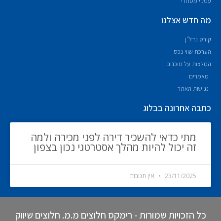
עסקי מסחרי
מה חדש אצלנו
קורס נדל"ן
הערכת שווי נכס
המלצות על סוכנים
מאמרים
נגישות האתר
כתבה אחרונה בבלוג
מתי כדאי להשכיר דירה לפני מכירה ולמה
זה יכול להיות מהלך אסטרטגי נכון בצפון
23/11/2025
אין תגובות
כל הזכויות שמורות - רימקס חלוצים מ.מ. חלוצים שיווק