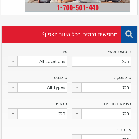
מחפשים נכסים בכל איזור הצפון?
חיפוש חופשי
עיר
All Locations
סוג עסקה
סוג נכס
הכל
All Types
מינימום חדרים
ממחיר
הכל
הכל
עד מחיר