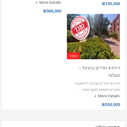
More Details
₪745,000
₪900,000
נמכר
דירת 4 חדרים בהרצל –
מעלות
דירה 4 חדרים מצוינת להשקעה
ומגורים ממוזגת מקום סופר…
More Details
₪550,000