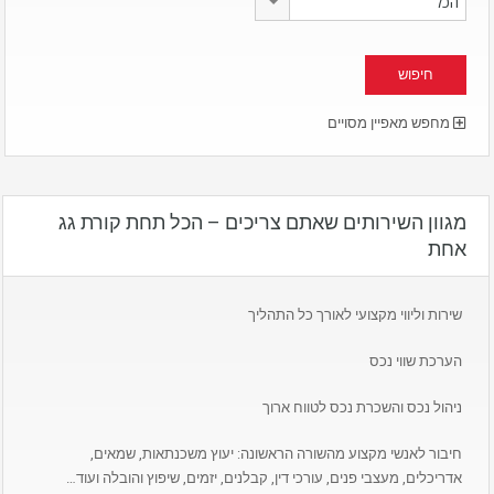
הכל
מחפש מאפיין מסויים
מגוון השירותים שאתם צריכים – הכל תחת קורת גג
אחת
שירות וליווי מקצועי לאורך כל התהליך
הערכת שווי נכס
ניהול נכס והשכרת נכס לטווח ארוך
חיבור לאנשי מקצוע מהשורה הראשונה: יעוץ משכנתאות, שמאים,
אדריכלים, מעצבי פנים, עורכי דין, קבלנים, יזמים, שיפוץ והובלה ועוד…