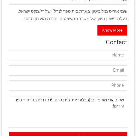
שמי איריס מזל ביטון, בוגרת בית ספר לנדל"ן של רי/מקס ישראל,
בעלת רישיון תיווך של משרד המשפטים וחברת מועדון הזהב…
Know More
Contact