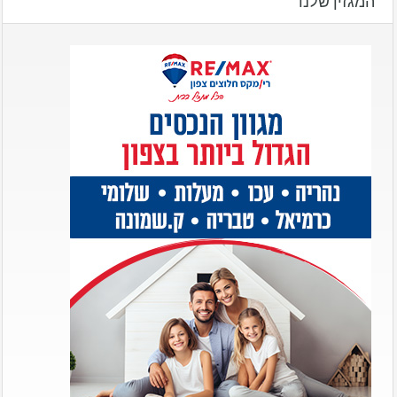
המגזין שלנו