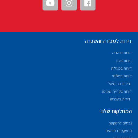
דירות למכירה והשכרה
דירות בנהריה
דירות בעכו
דירות במעלות
דירות בשלומי
דירות בכרמיאל
דירות בקריית שמונה
דירות בטבריה
המחלקות שלנו
נכסים להשקעה
פרוייקטים חדשים