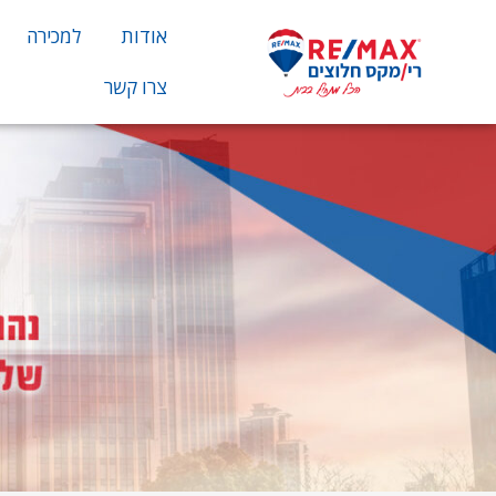
אודות
למכירה
צרו קשר