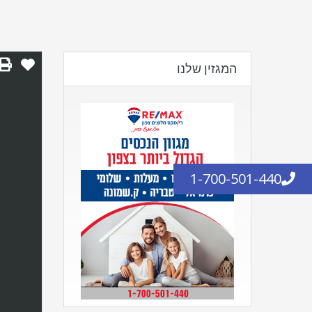
המגזין שלנו
1-700-501-440