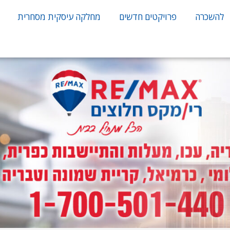
להשכרה
פרויקטים חדשים
מחלקה עיסקית מסחרית