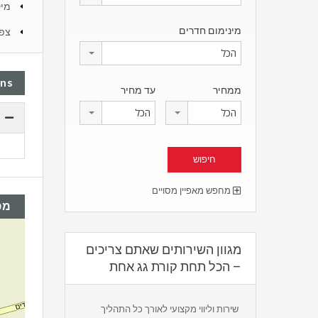
מיק
מינימום חדרים
צפו
הכל
ans
ממחיר
עד מחיר
הכל
הכל
מחפש מאפיין מסויים
מפ
מגוון השירותים שאתם צריכים
– הכל תחת קורת גג אחת
שירות וליווי מקצועי לאורך כל התהליך