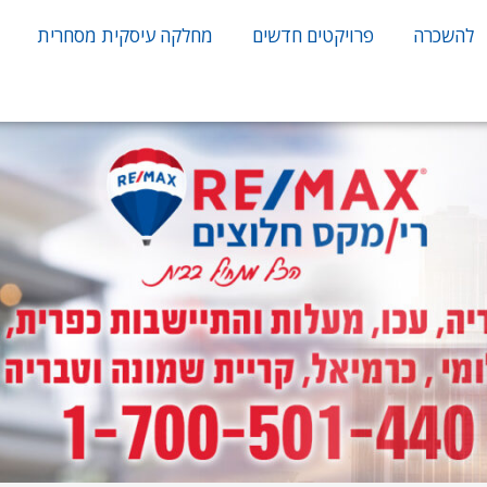
להשכרה
פרויקטים חדשים
מחלקה עיסקית מסחרית