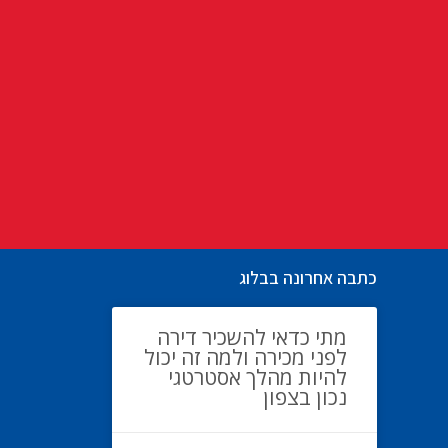
כתבה אחרונה בבלוג
מתי כדאי להשכיר דירה
לפני מכירה ולמה זה יכול
להיות מהלך אסטרטגי
נכון בצפון