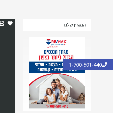
המגזין שלנו
1-700-501-440