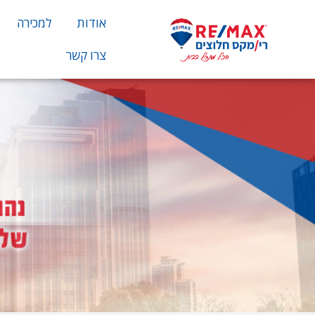
אודות
למכירה
צרו קשר