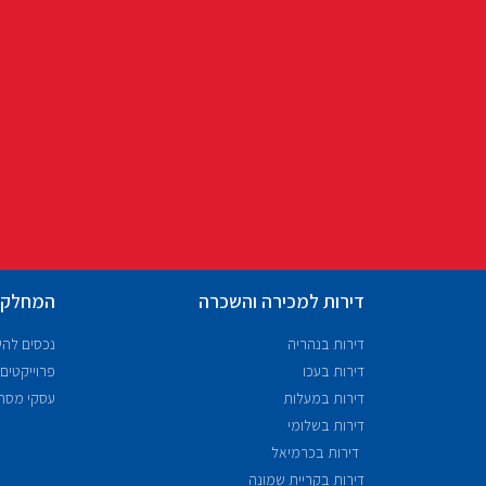
דירות למכירה והשכרה
המחלקו
דירות בנהריה
נכסים לה
דירות בעכו
פרוייקטים
דירות במעלות
עסקי מסח
דירות בשלומי
דירות בכרמיאל
דירות בקריית שמונה