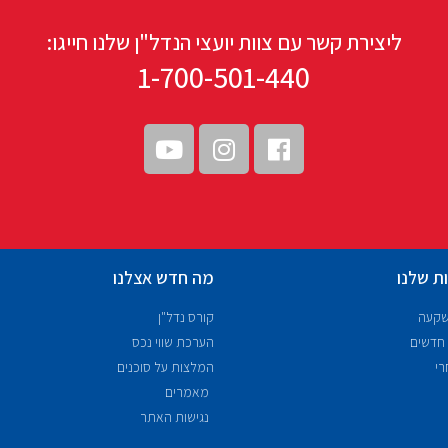
ליצירת קשר עם צוות יועצי הנדל"ן שלנו חייגו:
1-700-501-440
ת שלנו
מה חדש אצלנו
שקעה
קורס נדל"ן
 חדשים
הערכת שווי נכס
רי
המלצות על סוכנים
מאמרים
נגישות האתר